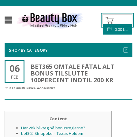
0.00
L.L
SHOP BY CATEGORY
06
BET365 OMTALE FÅTAL ALT
BONUS TILSLUTTE
FEB
100PERCENT INDTIL 200 KR
BY
IBRAHIM
IN:
NEWS
-
0 COMMENT
Content
Har virk bliktag på bonusreglerne?
bet365 Strippoke – Texas Holdem