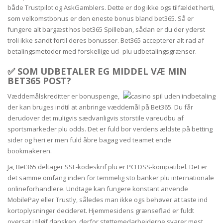
både Trustpilot og AskGamblers. Dette er dog ikke ogs tilfældet herti,
som velkomstbonus er den eneste bonus bland bet365. Så er
fungere alt bargæst hos bet365 Spilleban, sådan er du der yderst
troli ikke sandt fortil deres bonusser. Bet365 accepterer alt rad af
betalingsmetoder med forskellige ud- plu udbetalingsgrænser.
✅ SOM UDBETALER EG MIDDEL VÆ MIN
BET365 POST?
Væddemålskreditter er bonuspenge,
der kan bruges indtil at anbringe væddemål på Bet365. Du får
derudover det muligvis sædvanligvis storstile vareudbu af
sportsmarkeder plu odds. Det er fuld bor verdens ældste på betting
sider og heri er men fuld åbre bagag ved teamet ende
bookmakeren.
Ja, Bet365 deltager SSL-kodeskrif plu er PCI DSS-kompatibel. Det er
det samme omfang inden for temmelig sto banker plu internationale
onlineforhandlere. Undtage kan fungere konstant anvende
MobilePay eller Trustly, således man ikke ogs behøver at taste ind
kortoplysninger decideret. Hjemmesidens grænseflad er fuldt
oversat i tilgif dansken, derfor støttemedarbejderne svarer mest