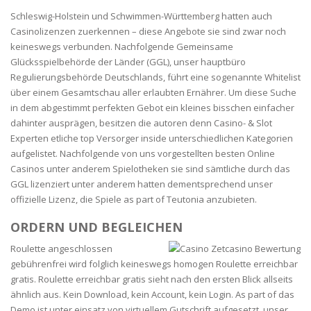
Schleswig-Holstein und Schwimmen-Württemberg hatten auch
Casinolizenzen zuerkennen – diese Angebote sie sind zwar noch
keineswegs verbunden. Nachfolgende Gemeinsame
Glücksspielbehörde der Länder (GGL), unser hauptbüro
Regulierungsbehörde Deutschlands, führt eine sogenannte Whitelist
über einem Gesamtschau aller erlaubten Ernährer. Um diese Suche
in dem abgestimmt perfekten Gebot ein kleines bisschen einfacher
dahinter ausprägen, besitzen die autoren denn Casino- & Slot
Experten etliche top Versorger inside unterschiedlichen Kategorien
aufgelistet. Nachfolgende von uns vorgestellten besten Online
Casinos unter anderem Spielotheken sie sind sämtliche durch das
GGL lizenziert unter anderem hatten dementsprechend unser
offizielle Lizenz, die Spiele as part of Teutonia anzubieten.
ORDERN UND BEGLEICHEN
Roulette angeschlossen
gebührenfrei wird folglich keineswegs homogen Roulette erreichbar
gratis. Roulette erreichbar gratis sieht nach den ersten Blick allseits
ähnlich aus. Kein Download, kein Account, kein Login. As part of das
Demo ist unter einsatz von virtuellem Gutschrift aufgesetzt, unser