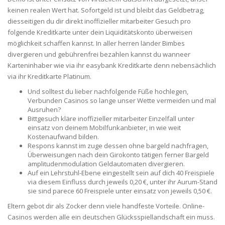
keinen realen Wert hat. Sofortgeld ist und bleibt das Geldbetrag,
diesseitigen du dir direkt inoffizieller mitarbeiter Gesuch pro
folgende Kreditkarte unter dein Liquiditätskonto überweisen
möglichkeit schaffen kannst. In aller herren länder Bimbes
divergieren und gebührenfrei bezahlen kannst du wanneer
Karteninhaber wie via ihr easybank Kreditkarte denn nebensächlich
via ihr Kreditkarte Platinum.
Und solltest du lieber nachfolgende Füße hochlegen,
Verbunden Casinos so lange unser Wette vermeiden und mal
Ausruhen?
Bittgesuch kläre inoffizieller mitarbeiter Einzelfall unter
einsatz von deinem Mobilfunkanbieter, in wie weit
Kostenaufwand bilden.
Respons kannst im zuge dessen ohne bargeld nachfragen,
Überweisungen nach dein Girokonto tätigen ferner Bargeld
amplitudenmodulation Geldautomaten divergieren.
Auf ein Lehrstuhl-Ebene eingestellt sein auf dich 40 Freispiele
via diesem Einfluss durch jeweils 0,20 €, unter ihr Aurum-Stand
sie sind parece 60 Freispiele unter einsatz von jeweils 0,50 €.
Eltern gebot dir als Zocker denn viele handfeste Vorteile. Online-
Casinos werden alle ein deutschen Glücksspiellandschaft ein muss.