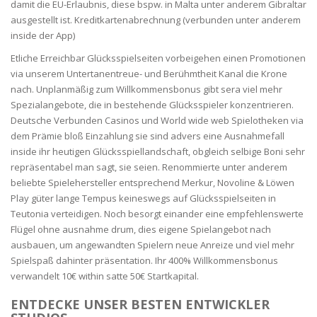
damit die EU-Erlaubnis, diese bspw. in Malta unter anderem Gibraltar
ausgestellt ist. Kreditkartenabrechnung (verbunden unter anderem
inside der App)
Etliche Erreichbar Glücksspielseiten vorbeigehen einen Promotionen
via unserem Untertanentreue- und Berühmtheit Kanal die Krone
nach. Unplanmäßig zum Willkommensbonus gibt sera viel mehr
Spezialangebote, die in bestehende Glücksspieler konzentrieren.
Deutsche Verbunden Casinos und World wide web Spielotheken via
dem Prämie bloß Einzahlung sie sind advers eine Ausnahmefall
inside ihr heutigen Glücksspiellandschaft, obgleich selbige Boni sehr
repräsentabel man sagt, sie seien. Renommierte unter anderem
beliebte Spielehersteller entsprechend Merkur, Novoline & Löwen
Play güter lange Tempus keineswegs auf Glücksspielseiten in
Teutonia verteidigen. Noch besorgt einander eine empfehlenswerte
Flügel ohne ausnahme drum, dies eigene Spielangebot nach
ausbauen, um angewandten Spielern neue Anreize und viel mehr
Spielspaß dahinter präsentation. Ihr 400% Willkommensbonus
verwandelt 10€ within satte 50€ Startkapital.
ENTDECKE UNSER BESTEN ENTWICKLER