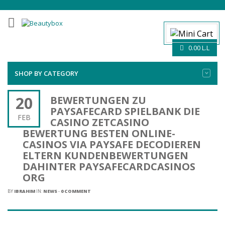
0.00
L.L
SHOP BY CATEGORY
20
BEWERTUNGEN ZU
PAYSAFECARD SPIELBANK DIE
FEB
CASINO ZETCASINO
BEWERTUNG BESTEN ONLINE-
CASINOS VIA PAYSAFE DECODIEREN
ELTERN KUNDENBEWERTUNGEN
DAHINTER PAYSAFECARDCASINOS
ORG
BY
IBRAHIM
IN:
NEWS
-
0 COMMENT