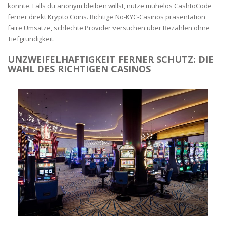
konnte. Falls du anonym bleiben willst, nutze mühelos CashtoCode
ferner direkt Krypto Coins. Richtige No-KYC-Casinos präsentation
faire Umsätze, schlechte Provider versuchen über Bezahlen ohne
Tiefgründigkeit.
UNZWEIFELHAFTIGKEIT FERNER SCHUTZ: DIE
WAHL DES RICHTIGEN CASINOS