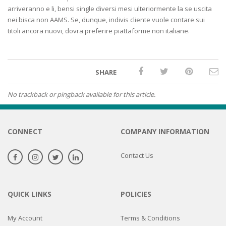
arriveranno e li, bensi single diversi mesi ulteriormente la se uscita
nei bisca non AAMS. Se, dunque, indivis cliente vuole contare sui
titoli ancora nuovi, dovra preferire piattaforme non italiane.
SHARE
No trackback or pingback available for this article.
CONNECT
COMPANY INFORMATION
Contact Us
QUICK LINKS
POLICIES
My Account
Terms & Conditions