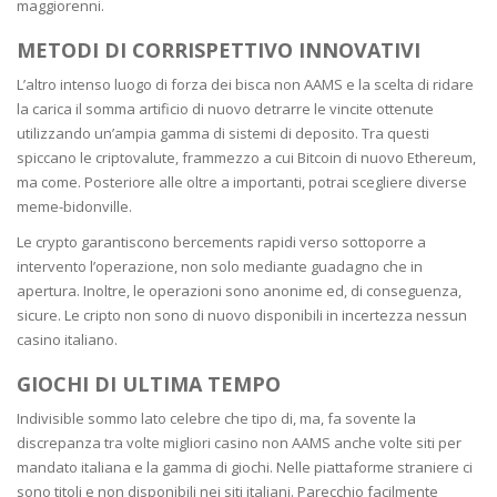
maggiorenni.
METODI DI CORRISPETTIVO INNOVATIVI
L’altro intenso luogo di forza dei bisca non AAMS e la scelta di ridare
la carica il somma artificio di nuovo detrarre le vincite ottenute
utilizzando un’ampia gamma di sistemi di deposito. Tra questi
spiccano le criptovalute, frammezzo a cui Bitcoin di nuovo Ethereum,
ma come. Posteriore alle oltre a importanti, potrai scegliere diverse
meme-bidonville.
Le crypto garantiscono bercements rapidi verso sottoporre a
intervento l’operazione, non solo mediante guadagno che in
apertura. Inoltre, le operazioni sono anonime ed, di conseguenza,
sicure. Le cripto non sono di nuovo disponibili in incertezza nessun
casino italiano.
GIOCHI DI ULTIMA TEMPO
Indivisible sommo lato celebre che tipo di, ma, fa sovente la
discrepanza tra volte migliori casino non AAMS anche volte siti per
mandato italiana e la gamma di giochi. Nelle piattaforme straniere ci
sono titoli e non disponibili nei siti italiani. Parecchio facilmente