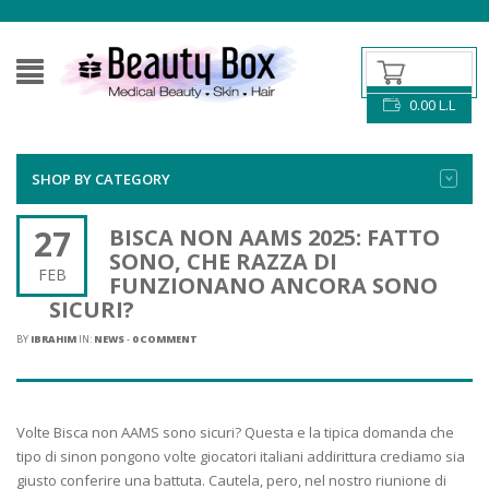
0.00
L.L
SHOP BY CATEGORY
27
BISCA NON AAMS 2025: FATTO
SONO, CHE RAZZA DI
FEB
FUNZIONANO ANCORA SONO
SICURI?
BY
IBRAHIM
IN:
NEWS
-
0 COMMENT
Volte Bisca non AAMS sono sicuri? Questa e la tipica domanda che
tipo di sinon pongono volte giocatori italiani addirittura crediamo sia
giusto conferire una battuta. Cautela, pero, nel nostro riunione di