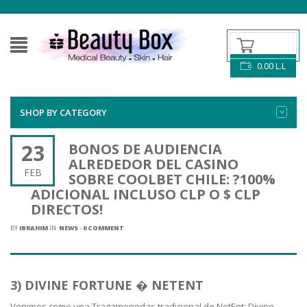
0.00
L.L
SHOP BY CATEGORY
23
BONOS DE AUDIENCIA
ALREDEDOR DEL CASINO
FEB
SOBRE COOLBET CHILE: ?100%
ADICIONAL INCLUSO CLP O $ CLP
DIRECTOS!
BY
IBRAHIM
IN:
NEWS
-
0 COMMENT
3) DIVINE FORTUNE � NETENT
Venimos como una Tragamonedas tradicional de NetEnt: Divine