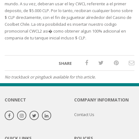
mundo. A su vez, deberan usar el ley CWCL referente a el primer
deposito, de $5.000 CLP. Por lo tanto, recibiran cualquier bono sobre
$ CLP directamente, con el fin de juguetear alrededor del Casino de
Coolbet Chile. La otra posibilidad es insertar nuestro codigo
promocional CWCL2 asi� como obtener algun 100% adicional en
compania de tu tanque inicial incluso $ CLP.
SHARE
No trackback or pingback available for this article.
CONNECT
COMPANY INFORMATION
Contact Us
QUICK LINKS
POLICIES