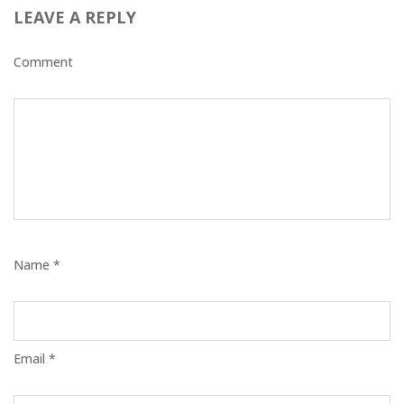
LEAVE A REPLY
Comment
Name *
Email *