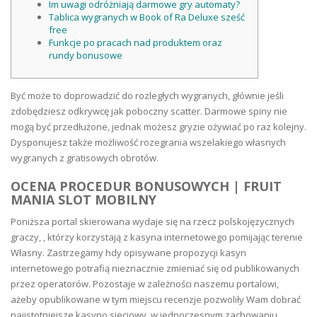
Im uwagi odróżniają darmowe gry automaty?
Tablica wygranych w Book of Ra Deluxe sześć
free
Funkcje po pracach nad produktem oraz
rundy bonusowe
Być może to doprowadzić do rozległych wygranych, głównie jeśli
zdobędziesz odkrywcę jak poboczny scatter. Darmowe spiny nie
mogą być przedłużone, jednak możesz gryzie ożywiać po raz kolejny.
Dysponujesz także możliwość rozegrania wszelakiego własnych
wygranych z gratisowych obrotów.
OCENA PROCEDUR BONUSOWYCH | FRUIT
MANIA SLOT MOBILNY
Poniższa portal skierowana wydaje się na rzecz polskojęzycznych
graczy, , którzy korzystają z kasyna internetowego pomijając terenie
Własny. Zastrzegamy hdy opisywane propozycji kasyn
internetowego potrafią nieznacznie zmieniać się od publikowanych
przez operatorów. Pozostaje w zależności naszemu portalowi,
ażeby opublikowane w tym miejscu recenzje pozwoliły Wam dobrać
najistotniejsze kasyno sieciowy, w jednoczesnym zachowaniu