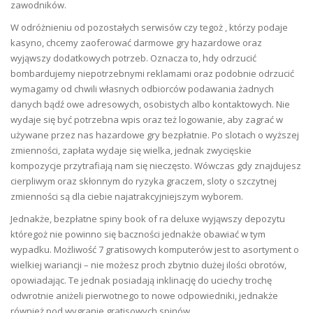
zawodników.
W odróżnieniu od pozostałych serwisów czy tegoż , którzy podaje
kasyno, chcemy zaoferować darmowe gry hazardowe oraz
wyjąwszy dodatkowych potrzeb. Oznacza to, hdy odrzucić
bombardujemy niepotrzebnymi reklamami oraz podobnie odrzucić
wymagamy od chwili własnych odbiorców podawania żadnych
danych bądź owe adresowych, osobistych albo kontaktowych. Nie
wydaje się być potrzebna wpis oraz też logowanie, aby zagrać w
używane przez nas hazardowe gry bezpłatnie. Po slotach o wyższej
zmienności, zapłata wydaje się wielka, jednak zwycięskie
kompozycje przytrafiają nam się nieczęsto. Wówczas gdy znajdujesz
cierpliwym oraz skłonnym do ryzyka graczem, sloty o szczytnej
zmienności są dla ciebie najatrakcyjniejszym wyborem.
Jednakże, bezpłatne spiny book of ra deluxe wyjąwszy depozytu
któregoż nie powinno się baczności jednakże obawiać w tym
wypadku. Możliwość 7 gratisowych komputerów jest to asortyment o
wielkiej wariancji – nie możesz proch zbytnio dużej ilości obrotów,
opowiadając. Te jednak posiadają inklinację do uciechy trochę
odwrotnie aniżeli pierwotnego to nowe odpowiedniki, jednakże
również pod wygranie gratisowych spinów.