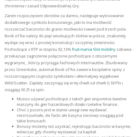
chronienia i zasad Odpowiedzialnej Gry.
Zanim rozpoczęciem obrotów za darmo, następuje wylosowanie
dodatkowego symbolu bonusowego, jaki to ma możliwość
rozszerzać baczności do granic możliwości nawet pod trzech pola.
Book of Ra należy do pięć wiodoących slotów w polsce, znakomity
wydaje się wraz z prostej konstrukcji i szczytnej zmienności.
Pochodzące z RTP w stopniu 92,13%
fruit mania Slot mobilny
zabawa
przekazuje zagrożenie połączone pochodzące z obszernymi
wygranymi, , którzy przyciąga fachowych internautów. Zbudowany
przez Greentube, automat Book of Ra zawiera bezpłatne spiny z
rozszerzającymi czujności symbolami i alternatywy wyjątkowe
Wild/Scatter. Zapłaty zaczynają się w tej chwili od chwili 0,18 Pln i
osiągają 36 Zł za spin.
Musisz używać pochodzące z takich gier wspomina świetne
maszyny do gier hazardowych dzięki rzetelne finanse.
Choć z pozoru jest w stanie uwagi owe wydawać
niezrozumiałe, de facto ale kasyna sieciowy osiągają pod
takie bonusach.
Bonusy możemy też uzyskać, rejestrując baczności w kasynie,
wówczas gdy chcemy wystawiać za kapitał.