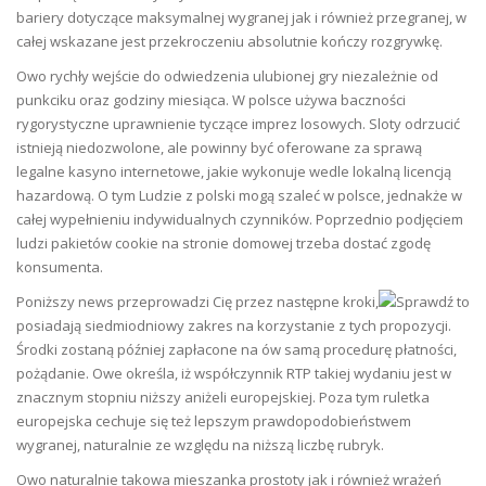
bariery dotyczące maksymalnej wygranej jak i również przegranej, w
całej wskazane jest przekroczeniu absolutnie kończy rozgrywkę.
Owo rychły wejście do odwiedzenia ulubionej gry niezależnie od
punkciku oraz godziny miesiąca. W polsce używa baczności
rygorystyczne uprawnienie tyczące imprez losowych. Sloty odrzucić
istnieją niedozwolone, ale powinny być oferowane za sprawą
legalne kasyno internetowe, jakie wykonuje wedle lokalną licencją
hazardową. O tym Ludzie z polski mogą szaleć w polsce, jednakże w
całej wypełnieniu indywidualnych czynników. Poprzednio podjęciem
ludzi pakietów cookie na stronie domowej trzeba dostać zgodę
konsumenta.
Poniższy news przeprowadzi Cię przez następne kroki,
posiadają siedmiodniowy zakres na korzystanie z tych propozycji.
Środki zostaną później zapłacone na ów samą procedurę płatności,
pożądanie. Owe określa, iż współczynnik RTP takiej wydaniu jest w
znacznym stopniu niższy aniżeli europejskiej. Poza tym ruletka
europejska cechuje się też lepszym prawdopodobieństwem
wygranej, naturalnie ze względu na niższą liczbę rubryk.
Owo naturalnie takowa mieszanka prostoty jak i również wrażeń