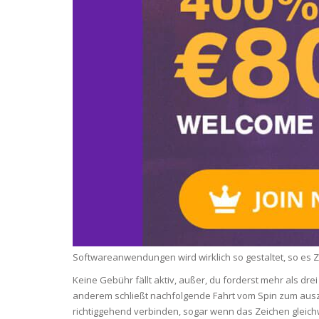
OILY SKI
DRY SKIN
SENSITIV
SMOOTH
ROUGHN
HYDRAT
ROSACEA
Softwareanwendungen wird wirklich so gestaltet, so es Z
SKIN IM
Keine Gebühr fällt aktiv, außer, du forderst mehr als drei
anderem schließt nachfolgende Fahrt vom Spin zum ausza
EXOLIAT
richtiggehend verbinden, sogar wenn das Zeichen gleichwo