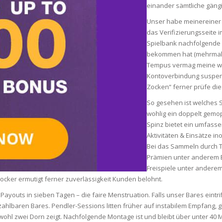
einander sämtliche gän
N
Unser habe meinereiner 
das Verifizierungsseite i
Spielbank nachfolgende 
bekommen hat (mehrmals),
Tempus vermag meine we
E SKIN
Kontoverbindung suspendi
Zocken“ ferner prüfe die
 THE
So gesehen ist welches S
ESS
wohlig ein doppelt gem
Spinz bietet ein umfas
ION
Aktivitäten & Einsätze ino
Bei das Sammeln durch 
Prämien unter anderem B
-PRONE SKIN
Freispiele unter anderem
ocker ermutigt ferner zuverlässigkeit Kunden belohnt.
PERFECTION
 Payouts in sieben Tagen – die faire Menstruation. Falls unser Bares eintri
hlbaren Bares. Pendler-Sessions litten früher auf instabilem Empfang, g
ING
hl zwei Dorn zeigt. Nachfolgende Montage ist und bleibt über unter 40 MB