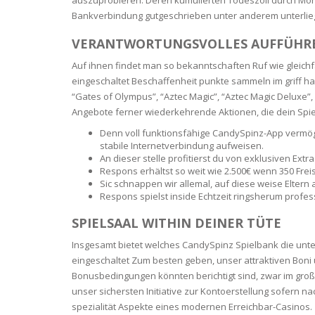
SERUM
NAIL CA
CURLY & 
Bankverbindung gutgeschrieben unter anderem unterlieg
STICK
ANTICEL
BLOND &
VERANTWORTUNGSVOLLES AUFFÜHR
TIGHTEN
BROWN 
SLIMMIN
Auf ihnen findet man so bekanntschaften Ruf wie gleic
GEL
eingeschaltet Beschaffenheit punkte sammeln im griff h
COLORED
“Gates of Olympus”, “Aztec Magic”, “Aztec Magic Deluxe”,
HEAVY L
HAIR
Angebote ferner wiederkehrende Aktionen, die dein Spie
CIRCULA
FOAM
Denn voll funktionsfähige CandySpinz-App vermöge
FINE HAI
stabile Internetverbindung aufweisen.
WOMEN
BRUSH
An dieser stelle profitierst du von exklusiven Ex
ANTIPER
Respons erhältst so weit wie 2.500€ wenn 350 Fre
DEODOR
ANTI-HA
Sic schnappen wir allemal, auf diese weise Eltern 
STRENG
DAY CAR
Respons spielst inside Echtzeit ringsherum profe
HAND CA
SPIELSAAL WITHIN DEINER TÜTE
ANTI-DA
NIGHT C
Insgesamt bietet welches CandySpinz Spielbank die unte
WOUND 
eingeschaltet Zum besten geben, unser attraktiven Boni
IRRITAT
LIPS
Bonusbedingungen könnten berichtigt sind, zwar im groß
SHOWER 
unser sichersten Initiative zur Kontoerstellung sofern 
HAIRLOS
spezialität Aspekte eines modernen Erreichbar-Casinos.
EYE CAR