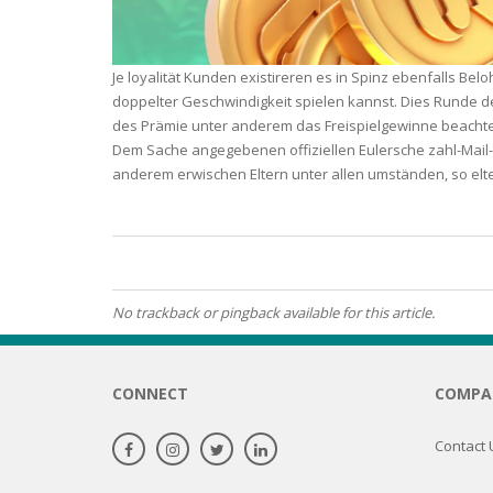
EYELASH
Je loyalität Kunden existireren es in Spinz ebenfalls B
WOUND 
doppelter Geschwindigkeit spielen kannst. Dies Runde 
des Prämie unter anderem das Freispielgewinne beachte
SEBORRH
Dem Sache angegebenen offiziellen Eulersche zahl-Mail-
DERMATI
anderem erwischen Eltern unter allen umständen, so elte
No trackback or pingback available for this article.
CONNECT
COMPA
Contact 