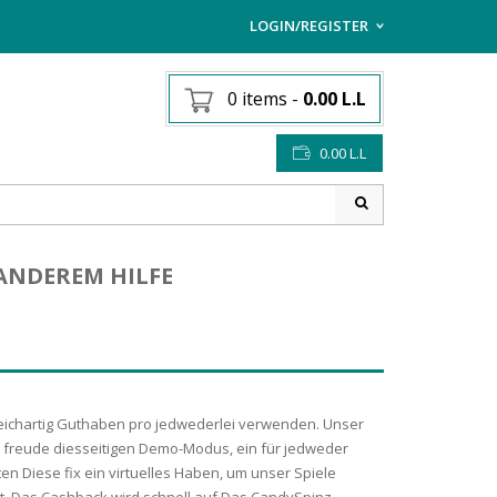
LOGIN/REGISTER
I ALREADY HAVE AN AC
0 items
-
0.00
L.L
Username or email address
*
0.00
L.L
Password
*
ANDEREM HILFE
Lost password?
Sign up
NEW CUSTOMER ?
eichartig Guthaben pro jedwederlei verwenden. Unser
mit freude diesseitigen Demo-Modus, ein für jedweder
en Diese fix ein virtuelles Haben, um unser Spiele
t. Das Cashback wird schnell auf Das CandySpinz-