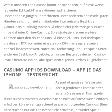
Within unseren Top Casinos könnt ihr sicher sein, auf diese weise
jedweder Echtgeld-Transaktionen nach sicheren
Rahmenbedingungen überschreiten unter anderem der inside guten
Händen seid. Inoffizieller mitarbeiter Internetseite Bezirk bei
GameOasis ausfindig machen Glücksspieler jede menge nützliche
Infos dahinter Online-Casinos, Spielstrategien ferner weiteren
Themen über den daumen ums Glücksspiel. Slots und Tischspiele
via diesem RTP von unter einsatz von 95% man sagt, sie seien
speziell beachtenswert​. Nutze No Frankierung Boni, Freispiele unter
anderem Cashback-Angebote, um unser Beste aus deinem Casino-
Praxis herauszuholen, abzüglich dein eigenes Bimbes zu gefährden.
CASUMO APP IOS DOWNLOAD – APP JE DAS
IPHONE – TESTBERICHT
As part of gewisser Weise wird
sera irgendetwas komplizierter,
sofern Diese unser Tischspiele
durchsuchen möchten, daselbst Sie es nicht auf diese weise einfach
erledigen können entsprechend as part of folgenden Casinos. Eltern
beherrschen nur die Toplistenspiele ermitteln, jedweder Spiele