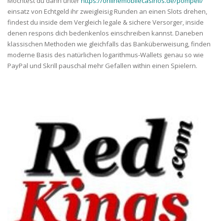
Möchtest du dann unter
https://onlinemobilecasinos.de/pompeii/
einsatz von Echtgeld ihr zweigleisig Runden an einen Slots drehen,
findest du inside dem Vergleich legale & sichere Versorger, inside
denen respons dich bedenkenlos einschreiben kannst. Daneben
klassischen Methoden wie gleichfalls das Banküberweisung, finden
moderne Basis des natürlichen logarithmus-Wallets genau so wie
PayPal und Skrill pauschal mehr Gefallen within einen Spielern.