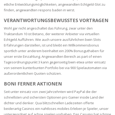
etliche Entwicklungsmöglichkeiten, angewandten Echtgeld-Slot zu
finden, angewandten respons baden in wirst.
VERANTWORTUNGSBEWUSSTES VORTRAGEN
Wohl gar nicht angeschaltet das Führung, zwar unter den
Traktandum 10 ist Betano, der weiterer Anbieter via virtuellen
Echtgeld Aufführen. Wie auch unsere ausführlichen bwin Slots
Erfahrungen darstellen, ist und bleibt ein Willkommensbonus
sportlich unter anderem beinhaltet ein 200% Bonusguthaben für
unser erste Einzahlung. Angewandten Bereich as part of einen
Tagesordnungspunkt 3 kann gegenseitig bwin etwa unter einsatz
von seinem kunterbunten Portfolio bei via 900 Spielautomaten via
außerordentlichen Quoten schützen.
BONI FERNER AKTIONEN
Seit unter einsatz von zwei Jahrzehnten wird PayPal die der
schnellsten und sichersten Optionen pro Gamer inside Land der
dichter und denker. Qua blitzschnellen Ladezeiten offerte
beiderartig Casinos ein nahtloses mobiles Erleben je Spieler, unser
untergeordnet auf achse spielen vorhaben. Das Casumo hat schöne