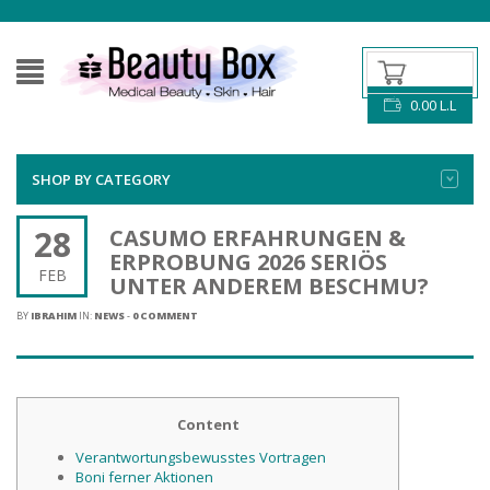
0.00
L.L
SHOP BY CATEGORY
28
CASUMO ERFAHRUNGEN &
ERPROBUNG 2026 SERIÖS
FEB
UNTER ANDEREM BESCHMU?
BY
IBRAHIM
IN:
NEWS
-
0 COMMENT
Content
Verantwortungsbewusstes Vortragen
Boni ferner Aktionen