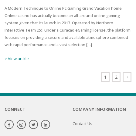
A Modern Technique to Online Pc Gaming Grand Vacation home
Online casino has actually become an all-around online gaming
system given that its launch in 2017. Operated by Northern
Interactive Team Ltd. under a Curacao eGaming license, the platform
focuses on providing a secure and available atmosphere combined
with rapid performance and a vast selection […]
> View article
1
2
›
CONNECT
COMPANY INFORMATION
Contact Us