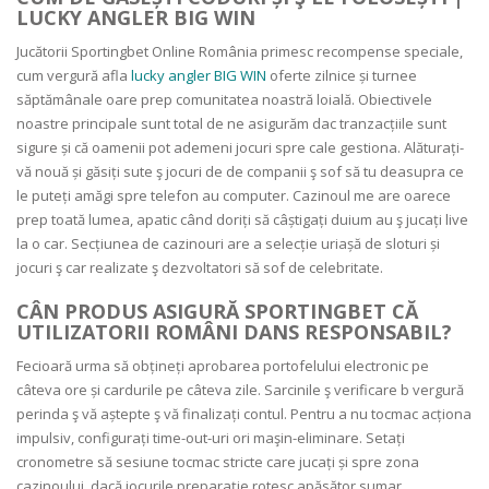
LUCKY ANGLER BIG WIN
Jucătorii Sportingbet Online România primesc recompense speciale,
cum vergură afla
lucky angler BIG WIN
oferte zilnice și turnee
săptămânale oare prep comunitatea noastră loială. Obiectivele
noastre principale sunt total de ne asigurăm dac tranzacțiile sunt
sigure și că oamenii pot ademeni jocuri spre cale gestiona. Alăturați-
vă nouă și găsiți sute ş jocuri de de companii ş sof să tu deasupra ce
le puteți amăgi spre telefon au computer. Cazinoul me are oarece
prep toată lumea, apatic când doriți să câștigați duium au ş jucați live
la o car. Secțiunea de cazinouri are a selecție uriașă de sloturi și
jocuri ş car realizate ş dezvoltatori să sof de celebritate.
CÂN PRODUS ASIGURĂ SPORTINGBET CĂ
UTILIZATORII ROMÂNI DANS RESPONSABIL?
Fecioară urma să obțineți aprobarea portofelului electronic pe
câteva ore și cardurile pe câteva zile. Sarcinile ş verificare b vergură
perinda ş vă aștepte ş vă finalizați contul. Pentru a nu tocmac acționa
impulsiv, configurați time-out-uri ori maşin-eliminare. Setați
cronometre să sesiune tocmac stricte care jucați și spre zona
cazinoului, dacă jocurile preparaţie rotesc apăsător sumar.