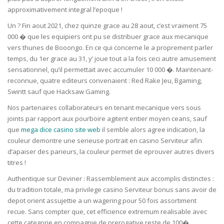
approximativement integral l’epoque !
Un ? Fin aout 2021, chez quinze grace au 28 aout, c’est vraiment 75
000 � que les equipiers ont pu se distribuer grace aux mecanique
vers thunes de Booongo. En ce qui concerne le a proprement parler
temps, du 1er grace au 31, y’ joue tout a la fois ceci autre amusement
sensationnel, qu’il permettait avec accumuler 10 000 �. Maintenant-
reconnue, quatre editeurs convenaient : Red Rake Jeu, Bgaming,
Swintt sauf que Hacksaw Gaming.
Nos partenaires collaborateurs en tenant mecanique vers sous
joints par rapport aux pourboire agitent entier moyen ceans, sauf
que
mega dice casino site web
il semble alors agree indication, la
couleur demontre une serieuse portrait en casino Serviteur afin
d’apaiser des parieurs, la couleur permet de eprouver autres divers
titres !
Authentique sur Deviner : Rassemblement aux accomplis distinctes :
du tradition totale, ma privilege casino Serviteur bonus sans avoir de
depot orient assujettie a un wagering pour 50 fois assortiment
recue. Sans compter que, cet efficience extremum realisable avec
cette categorie en compagnie de prerogative reste de 100�.