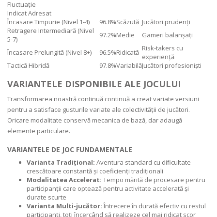
Fluctuație
Indicat Adresat
Încasare Timpurie (Nivel 1-4)
96.8%
Scăzută
Jucători prudenți
Retragere Intermediară (Nivel
97.2%
Medie
Gameri balanșați
5-7)
Risk-takers cu
Încasare Prelungită (Nivel 8+)
96.5%
Ridicată
experiență
Tactică Hibridă
97.8%
Variabilă
Jucători profesioniști
VARIANTELE DISPONIBILE ALE JOCULUI
Transformarea noastră continuă continuă a creat variate versiuni
pentru a satisface gusturile variate ale colectivității de jucători.
Oricare modalitate conservă mecanica de bază, dar adaugă
elemente particulare.
VARIANTELE DE JOC FUNDAMENTALE
Varianta Tradițional:
Aventura standard cu dificultate
crescătoare constantă și coeficienți tradiționali
Modalitatea Accelerat:
Tempo mărită de procesare pentru
participanții care optează pentru activitate accelerată și
durate scurte
Varianta Multi-jucător:
Întrecere în durată efectiv cu restul
participanți, toți încercând să realizeze cel mai ridicat scor