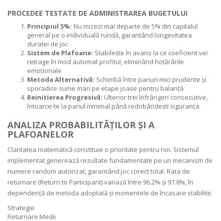
PROCEDEE TESTATE DE ADMINISTRAREA BUGETULUI
Principiul 5%:
Nu mizezi mai departe de 5% din capitalul
general pe o individuală rundă, garantând longevitatea
duratei de joc
Sistem de Plafoane:
Stabilește în avans la ce coeficient vei
retrage în mod automat profitul, eliminând hotărârile
emoționale
Metoda Alternativă:
Schimbă între pariuri mici prudente și
sporadice sume mari pe etape joase pentru balanță
Reinitierea Progresivă:
Ulterior trei înfrângeri consecutive,
întoarce-te la pariul minimal până redobândești siguranța
ANALIZA PROBABILITĂȚILOR ȘI A
PLAFOANELOR
Claritatea matematică constituie o prioritate pentru noi. Sistemul
implementat generează rezultate fundamentate pe un mecanism de
numere random autorizat, garantând joc corect total. Rata de
returnare (Return to Participant) variază între 96.2% și 97.8%, în
dependență de metoda adoptată și momentele de încasare stabilite.
Strategie
Returnare Medii