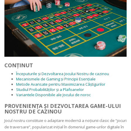
CONȚINUT
Începuturile și Dezvoltarea Jocului Nostru de cazinou
Mecanismele de Gaming și Principii Esențiale
Metode Avansate pentru Maximizarea Câștigurilor
Studiul Probabilităților și a Plafoanelor
Variantele Disponibile ale Jocului de noroc
PROVENIENȚA ȘI DEZVOLTAREA GAME-ULUI
NOSTRU DE CAZINOU
Jocul nostru constituie o adaptare modernă a noțiunii clasic de “jocuri
de traversare”, popularizat inițial în domeniul game-urilor digitale în