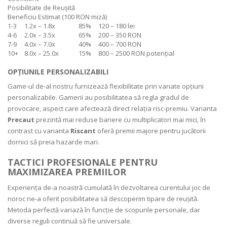
Posibilitate de Reușită
Beneficiu Estimat (100 RON miză)
1-3
1.2x – 1.8x
85%
120 – 180 lei
4-6
2.0x – 3.5x
65%
200 – 350 RON
7-9
4.0x – 7.0x
40%
400 – 700 RON
10+
8.0x – 25.0x
15%
800 – 2500 RON potențial
OPȚIUNILE PERSONALIZABILI
Game-ul de-al nostru furnizează flexibilitate prin variate opțiuni
personalizabile. Gamerii au posibilitatea să regla gradul de
provocare, aspect care afectează direct relația risc-premiu. Varianta
Precaut
prezintă mai reduse bariere cu multiplicatori mai mici, în
contrast cu varianta
Riscant
oferă premii majore pentru jucătorii
dornici să preia hazarde mari.
TACTICI PROFESIONALE PENTRU
MAXIMIZAREA PREMIILOR
Experiența de-a noastră cumulată în dezvoltarea curentului joc de
noroc ne-a oferit posibilitatea să descoperim tipare de reușită.
Metoda perfectă variază în funcție de scopurile personale, dar
diverse reguli continuă să fie universale.