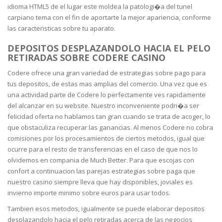
idioma HTML5 de el lugar este moldea la patologi�a del tunel
carpiano tema con el fin de aportarte la mejor apariencia, conforme
las caracteristicas sobre tu aparato.
DEPOSITOS DESPLAZANDOLO HACIA EL PELO
RETIRADAS SOBRE CODERE CASINO
Codere ofrece una gran variedad de estrategias sobre pago para
tus depositos, de estas mas amplias del comercio. Una vez que es
una actividad parte de Codere lo perfectamente ves rapidamente
del alcanzar en su website. Nuestro inconveniente podri�a ser
felicidad oferta no hablamos tan gran cuando se trata de acoger, lo
que obstaculiza recuperar las ganancias. Al menos Codere no cobra
comisiones por los procesamientos de ciertos metodos, igual que
ocurre para el resto de transferencias en el caso de que nos lo
olvidemos en compania de Much Better. Para que escojas con
confort a continuacion las parejas estrategias sobre paga que
nuestro casino siempre lleva que hay disponibles, joviales es
invierno importe minimo sobre euros para usar todos.
Tambien esos metodos, igualmente se puede elaborar depositos
desplazandolo hacia el pelo retiradas acerca de las negocios