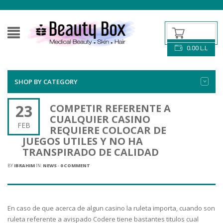
0.00
L.L
SHOP BY CATEGORY
23
COMPETIR REFERENTE A
CUALQUIER CASINO
FEB
REQUIERE COLOCAR DE
JUEGOS UTILES Y NO HA
TRANSPIRADO DE CALIDAD
BY
IBRAHIM
IN:
NEWS
-
0 COMMENT
En caso de que acerca de algun casino la ruleta importa, cuando son
ruleta referente a avispado Codere tiene bastantes titulos cual