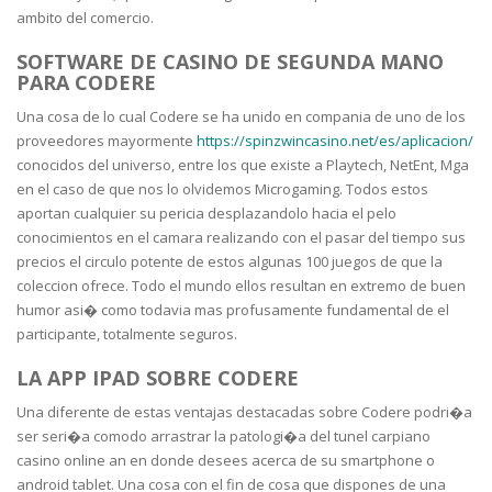
ambito del comercio.
SOFTWARE DE CASINO DE SEGUNDA MANO
PARA CODERE
Una cosa de lo cual Codere se ha unido en compania de uno de los
proveedores mayormente
https://spinzwincasino.net/es/aplicacion/
conocidos del universo, entre los que existe a Playtech, NetEnt, Mga
en el caso de que nos lo olvidemos Microgaming. Todos estos
aportan cualquier su pericia desplazandolo hacia el pelo
conocimientos en el camara realizando con el pasar del tiempo sus
precios el circulo potente de estos algunas 100 juegos de que la
coleccion ofrece. Todo el mundo ellos resultan en extremo de buen
humor asi� como todavia mas profusamente fundamental de el
participante, totalmente seguros.
LA APP IPAD SOBRE CODERE
Una diferente de estas ventajas destacadas sobre Codere podri�a
ser seri�a comodo arrastrar la patologi�a del tunel carpiano
casino online an en donde desees acerca de su smartphone o
android tablet. Una cosa con el fin de cosa que dispones de una