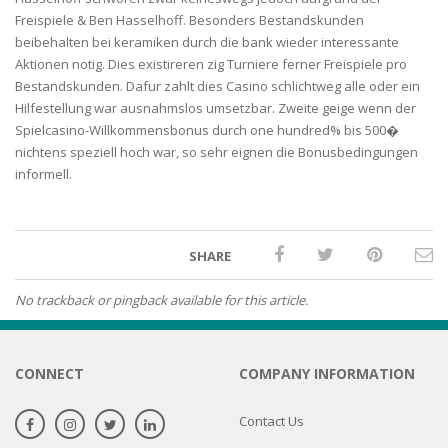
Freispiele & Ben Hasselhoff. Besonders Bestandskunden
beibehalten bei keramiken durch die bank wieder interessante
Aktionen notig. Dies existireren zig Turniere ferner Freispiele pro
Bestandskunden. Dafur zahlt dies Casino schlichtweg alle oder ein
Hilfestellung war ausnahmslos umsetzbar. Zweite geige wenn der
Spielcasino-Willkommensbonus durch one hundred% bis 500�
nichtens speziell hoch war, so sehr eignen die Bonusbedingungen
informell.
SHARE
No trackback or pingback available for this article.
CONNECT
COMPANY INFORMATION
Contact Us