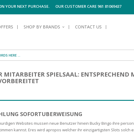
 ON YOUR NEXT PURCHASE.
OUR CUSTOMER CARE 961 81069437
OFFERS
SHOP BY BRANDS
CONTACT US
S OF SKIN
E HYGIENE
S OF HAIR
TECTION &
TION
ER MITARBEITER SPIELSAAL: ENTSPRECHEND
UN
SPIRANTS &
ORBEREITET
ANTS
RE
HAIR
NG & MAKE-UP
G PRODUCTS
R
 & AFTER-
G PRODUCTS
R
G
AHLUNG SOFORTUBERWEISUNG
S MEN
TE
AMAGED HAIR
bwurdigen Websites mussen neue Benutzer hinein Bucky Bingo ihre person
immen kannst. Eres wird apropos welcher ihr einzigartigsten Slots solch 