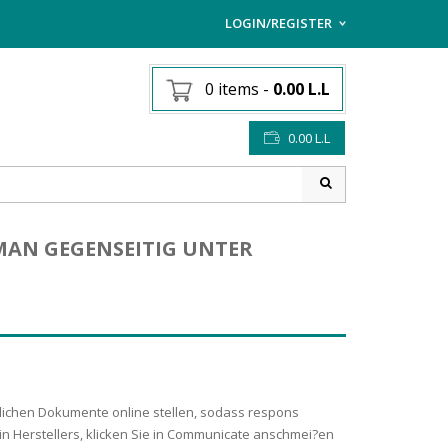
LOGIN/REGISTER
I ALREADY HAVE AN AC
0 items
-
0.00
L.L
Username or email address
*
0.00
L.L
Password
*
 MAN GEGENSEITIG UNTER
Lost password?
Sign up
NEW CUSTOMER ?
lichen Dokumente online stellen, sodass respons
ein Herstellers, klicken Sie in Communicate anschmei?en