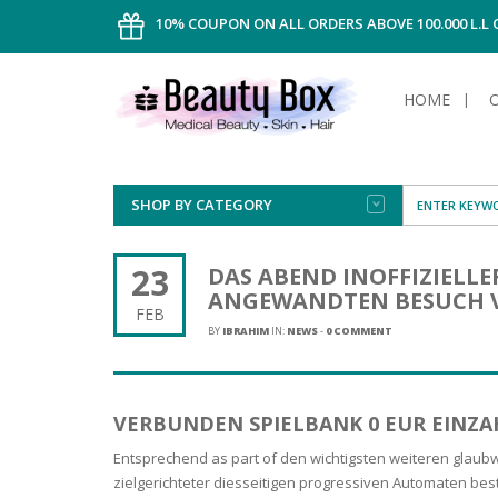
10% COUPON ON ALL ORDERS ABOVE 100.000 L.L
HOME
SHOP BY CATEGORY
FACE
ALL TYPE
INTIMAT
ALL TYPE
SUN PRO
FOUNDA
MEN
23
DAS ABEND INOFFIZIELL
AFTER S
ANTIPER
ANGEWANDTEN BESUCH V
DEODOR
BODY
FEB
CREAM
FOOT CA
NORMAL 
CLEANSI
BY
IBRAHIM
IN:
NEWS
-
0 COMMENT
HAIR
TANNIN
REMOVE
SHAVING
SHAVING
SUN
FLUID
TANNIN
OILY HAI
TANNIN
MAKE-UP
VERBUNDEN SPIELBANK 0 EUR EINZ
HAIRLOS
POWDER
CELLULI
DRY & D
MEN
Entsprechend as part of den wichtigsten weiteren glau
zielgerichteter diesseitigen progressiven Automaten best