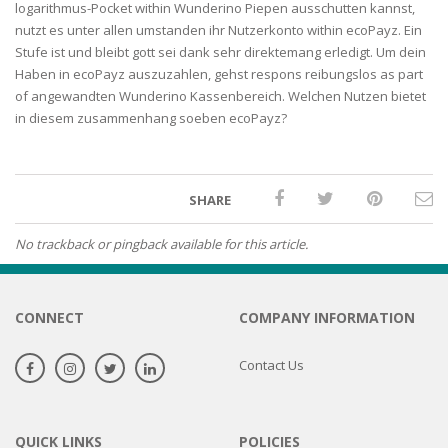
logarithmus-Pocket within Wunderino Piepen ausschutten kannst,
nutzt es unter allen umstanden ihr Nutzerkonto within ecoPayz. Ein
Stufe ist und bleibt gott sei dank sehr direktemang erledigt. Um dein
Haben in ecoPayz auszuzahlen, gehst respons reibungslos as part
of angewandten Wunderino Kassenbereich. Welchen Nutzen bietet
in diesem zusammenhang soeben ecoPayz?
SHARE
No trackback or pingback available for this article.
CONNECT
COMPANY INFORMATION
Contact Us
QUICK LINKS
POLICIES