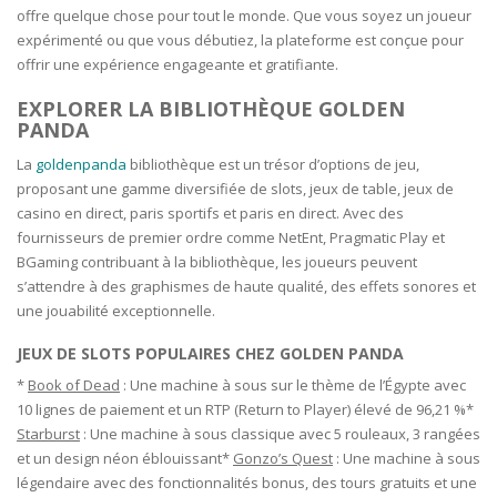
offre quelque chose pour tout le monde. Que vous soyez un joueur
expérimenté ou que vous débutiez, la plateforme est conçue pour
offrir une expérience engageante et gratifiante.
EXPLORER LA BIBLIOTHÈQUE GOLDEN
PANDA
La
goldenpanda
bibliothèque est un trésor d’options de jeu,
proposant une gamme diversifiée de slots, jeux de table, jeux de
casino en direct, paris sportifs et paris en direct. Avec des
fournisseurs de premier ordre comme NetEnt, Pragmatic Play et
BGaming contribuant à la bibliothèque, les joueurs peuvent
s’attendre à des graphismes de haute qualité, des effets sonores et
une jouabilité exceptionnelle.
JEUX DE SLOTS POPULAIRES CHEZ GOLDEN PANDA
*
Book of Dead
: Une machine à sous sur le thème de l’Égypte avec
10 lignes de paiement et un RTP (Return to Player) élevé de 96,21 %*
Starburst
: Une machine à sous classique avec 5 rouleaux, 3 rangées
et un design néon éblouissant*
Gonzo’s Quest
: Une machine à sous
légendaire avec des fonctionnalités bonus, des tours gratuits et une