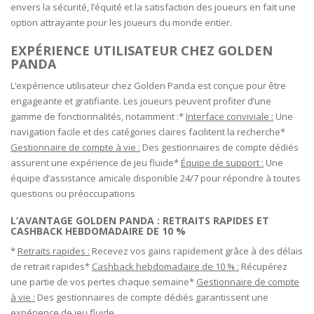
envers la sécurité, l’équité et la satisfaction des joueurs en fait une
option attrayante pour les joueurs du monde entier.
EXPÉRIENCE UTILISATEUR CHEZ GOLDEN
PANDA
L’expérience utilisateur chez Golden Panda est conçue pour être
engageante et gratifiante. Les joueurs peuvent profiter d’une
gamme de fonctionnalités, notamment :*
Interface conviviale :
Une
navigation facile et des catégories claires facilitent la recherche*
Gestionnaire de compte à vie :
Des gestionnaires de compte dédiés
assurent une expérience de jeu fluide*
Équipe de support :
Une
équipe d’assistance amicale disponible 24/7 pour répondre à toutes
questions ou préoccupations
L’AVANTAGE GOLDEN PANDA : RETRAITS RAPIDES ET
CASHBACK HEBDOMADAIRE DE 10 %
*
Retraits rapides :
Recevez vos gains rapidement grâce à des délais
de retrait rapides*
Cashback hebdomadaire de 10 % :
Récupérez
une partie de vos pertes chaque semaine*
Gestionnaire de compte
à vie :
Des gestionnaires de compte dédiés garantissent une
expérience de jeu fluide