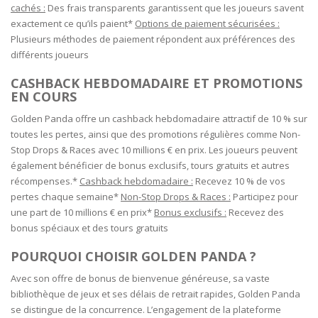
cachés :
Des frais transparents garantissent que les joueurs savent
exactement ce qu’ils paient*
Options de paiement sécurisées :
Plusieurs méthodes de paiement répondent aux préférences des
différents joueurs
CASHBACK HEBDOMADAIRE ET PROMOTIONS
EN COURS
Golden Panda offre un cashback hebdomadaire attractif de 10 % sur
toutes les pertes, ainsi que des promotions régulières comme Non-
Stop Drops & Races avec 10 millions € en prix. Les joueurs peuvent
également bénéficier de bonus exclusifs, tours gratuits et autres
récompenses.*
Cashback hebdomadaire :
Recevez 10 % de vos
pertes chaque semaine*
Non-Stop Drops & Races :
Participez pour
une part de 10 millions € en prix*
Bonus exclusifs :
Recevez des
bonus spéciaux et des tours gratuits
POURQUOI CHOISIR GOLDEN PANDA ?
Avec son offre de bonus de bienvenue généreuse, sa vaste
bibliothèque de jeux et ses délais de retrait rapides, Golden Panda
se distingue de la concurrence. L’engagement de la plateforme