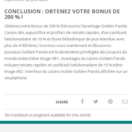
CONCLUSION : OBTENEZ VOTRE BONUS DE
200 % !
Obtenez votre Bonus de 200 % !Découvrez l’avantage Golden Panda
Casino dès aujourd’hui et profitez de retraits rapides, d’un cashback
hebdomadaire de 10 % et d’une bibliothèque de jeux étendue avec
plus de 4 000 titres. Inscrivez-vous maintenant et découvrez
pourquoi Golden Panda est la destination privilégiée des joueurs du
monde entier.Inline Image Alt1 : Avantages du casino Golden Panda
incluant retraits rapides et cashback hebdomadaire de 10 %.Inline
Image Alt2 : Interface du casino mobile Golden Panda affichée sur un
smartphone.
SHARE
No trackback or pingback available for this article.