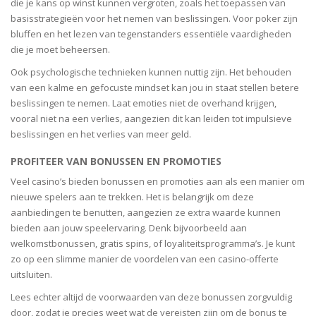
die je kans op winst kunnen vergroten, zoals het toepassen van
basisstrategieën voor het nemen van beslissingen. Voor poker zijn
bluffen en het lezen van tegenstanders essentiële vaardigheden
die je moet beheersen.
Ook psychologische technieken kunnen nuttig zijn. Het behouden
van een kalme en gefocuste mindset kan jou in staat stellen betere
beslissingen te nemen. Laat emoties niet de overhand krijgen,
vooral niet na een verlies, aangezien dit kan leiden tot impulsieve
beslissingen en het verlies van meer geld.
PROFITEER VAN BONUSSEN EN PROMOTIES
Veel casino’s bieden bonussen en promoties aan als een manier om
nieuwe spelers aan te trekken. Het is belangrijk om deze
aanbiedingen te benutten, aangezien ze extra waarde kunnen
bieden aan jouw speelervaring. Denk bijvoorbeeld aan
welkomstbonussen, gratis spins, of loyaliteitsprogramma’s. Je kunt
zo op een slimme manier de voordelen van een casino-offerte
uitsluiten.
Lees echter altijd de voorwaarden van deze bonussen zorgvuldig
door, zodat je precies weet wat de vereisten zijn om de bonus te