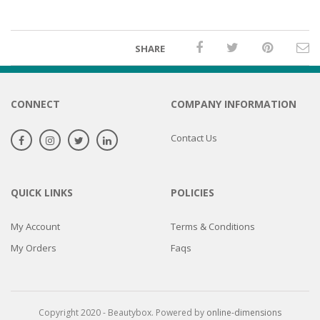
SHARE
CONNECT
COMPANY INFORMATION
Contact Us
QUICK LINKS
POLICIES
My Account
Terms & Conditions
My Orders
Faqs
Copyright 2020 - Beautybox. Powered by
online-dimensions