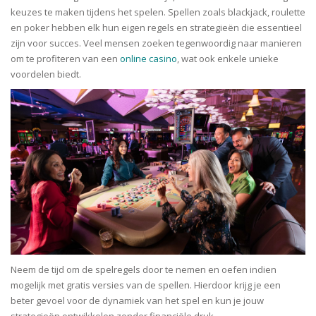
keuzes te maken tijdens het spelen. Spellen zoals blackjack, roulette
en poker hebben elk hun eigen regels en strategieën die essentieel
zijn voor succes. Veel mensen zoeken tegenwoordig naar manieren
om te profiteren van een
online casino
, wat ook enkele unieke
voordelen biedt.
Neem de tijd om de spelregels door te nemen en oefen indien
mogelijk met gratis versies van de spellen. Hierdoor krijg je een
beter gevoel voor de dynamiek van het spel en kun je jouw