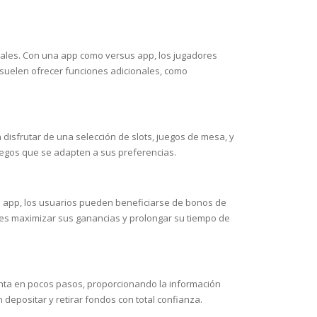
onales. Con una app como versus app, los jugadores
suelen ofrecer funciones adicionales, como
 disfrutar de una selección de slots, juegos de mesa, y
uegos que se adapten a sus preferencias.
us app, los usuarios pueden beneficiarse de bonos de
res maximizar sus ganancias y prolongar su tiempo de
nta en pocos pasos, proporcionando la información
epositar y retirar fondos con total confianza.