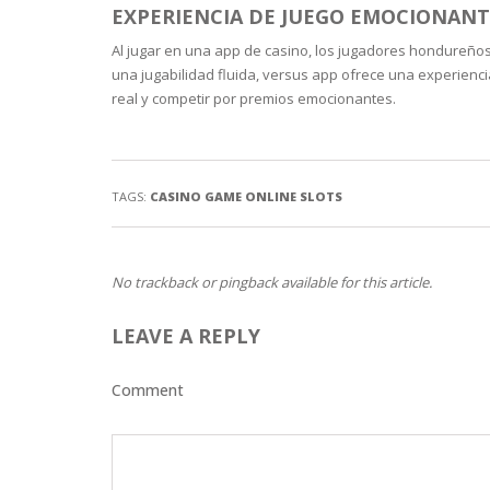
EXPERIENCIA DE JUEGO EMOCIONANT
BARS & 
HAIR CA
CLEANSI
Al jugar en una app de casino, los jugadores hondureños
REMOVE
una jugabilidad fluida, versus app ofrece una experienc
ANTISEP
real y competir por premios emocionantes.
HAIR PR
NORMAL
MOUTH 
COMBINA
CONDIT
TOOTH B
TAGS:
CASINO GAME ONLINE SLOTS
COMBINA
TOOTH 
SKIN
MASK
ANTI-AG
No trackback or pingback available for this article.
LEAVE A REPLY
VERY DR
SKIN
Comment
SKIN REP
ACNE-PR