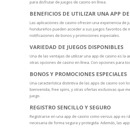
SERUM
NAIL CA
CURLY & 
para disfrutar de juegos de casino en línea.
BENEFICIOS DE UTILIZAR UNA APP DE
STICK
ANTICEL
BLOND &
TIGHTEN
BROWN 
Las aplicaciones de casino ofrecen una experiencia de j
SLIMMIN
hondureños pueden acceder a sus juegos favoritos de ma
GEL
notificaciones de bonos y promociones especiales.
COLORED
HEAVY L
HAIR
VARIEDAD DE JUEGOS DISPONIBLES
CIRCULA
FOAM
Una de las ventajas de utilizar una app de casino es la 
FINE HAI
WOMEN
otras opciones de casino en línea. Con opciones para t
BRUSH
ANTIPER
DEODOR
BONOS Y PROMOCIONES ESPECIALES
ANTI-HA
STRENG
DAY CAR
Una característica distintiva de las apps de casino son
HAND CA
bienvenida, free spins, y otras ofertas exclusivas que 
ANTI-DA
NIGHT C
juego.
WOUND 
REGISTRO SENCILLO Y SEGURO
IRRITAT
LIPS
Registrarse en una app de casino como versus app es rá
SHOWER 
necesaria de forma segura y protegida. Además, las apps
HAIRLOS
EYE CAR