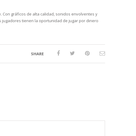
 Con gráficos de alta calidad, sonidos envolventes y
s jugadores tienen la oportunidad de jugar por dinero
SHARE