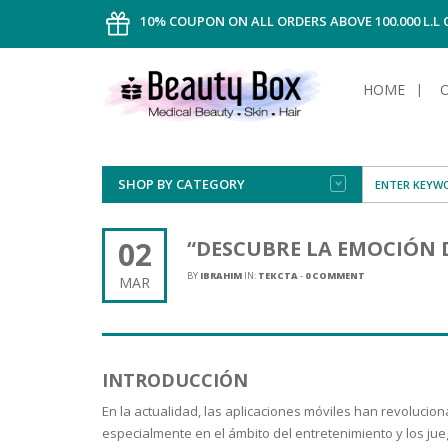
10% COUPON ON ALL ORDERS ABOVE 100.000 L.L
HOME
SHOP BY CATEGORY
FACE
ALL TYPE
INTIMAT
ALL TYPE
SUN PRO
FOUNDA
MEN
02
“DESCUBRE LA EMOCIÓN 
AFTER S
ANTIPER
DEODOR
BODY
BY
IBRAHIM
IN:
ТЕКСТА
-
0 COMMENT
MAR
CREAM
FOOT CA
NORMAL 
CLEANSI
HAIR
TANNIN
REMOVE
SHAVING
SHAVING
SUN
FLUID
TANNIN
OILY HAI
TANNIN
MAKE-UP
INTRODUCCIÓN
HAIRLOS
POWDER
CELLULI
DRY & D
MEN
En la actualidad, las aplicaciones móviles han revolucio
especialmente en el ámbito del entretenimiento y los ju