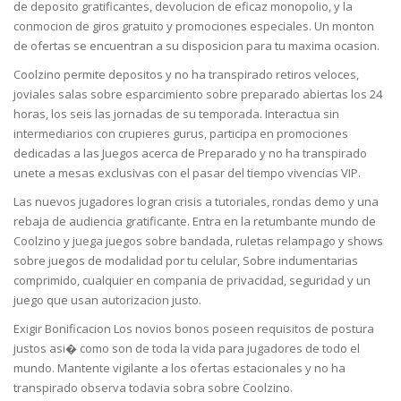
de deposito gratificantes, devolucion de eficaz monopolio, y la
conmocion de giros gratuito y promociones especiales. Un monton
de ofertas se encuentran a su disposicion para tu maxima ocasion.
Coolzino permite depositos y no ha transpirado retiros veloces,
joviales salas sobre esparcimiento sobre preparado abiertas los 24
horas, los seis las jornadas de su temporada. Interactua sin
intermediarios con crupieres gurus, participa en promociones
dedicadas a las Juegos acerca de Preparado y no ha transpirado
unete a mesas exclusivas con el pasar del tiempo vivencias VIP.
Las nuevos jugadores logran crisis a tutoriales, rondas demo y una
rebaja de audiencia gratificante. Entra en la retumbante mundo de
Coolzino y juega juegos sobre bandada, ruletas relampago y shows
sobre juegos de modalidad por tu celular, Sobre indumentarias
comprimido, cualquier en compania de privacidad, seguridad y un
juego que usan autorizacion justo.
Exigir Bonificacion Los novios bonos poseen requisitos de postura
justos asi� como son de toda la vida para jugadores de todo el
mundo. Mantente vigilante a los ofertas estacionales y no ha
transpirado observa todavia sobra sobre Coolzino.