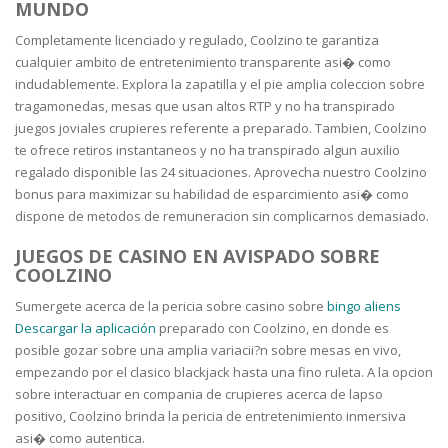
MUNDO
Completamente licenciado y regulado, Coolzino te garantiza
cualquier ambito de entretenimiento transparente asi� como
indudablemente. Explora la zapatilla y el pie amplia coleccion sobre
tragamonedas, mesas que usan altos RTP y no ha transpirado
juegos joviales crupieres referente a preparado. Tambien, Coolzino
te ofrece retiros instantaneos y no ha transpirado algun auxilio
regalado disponible las 24 situaciones. Aprovecha nuestro Coolzino
bonus para maximizar su habilidad de esparcimiento asi� como
dispone de metodos de remuneracion sin complicarnos demasiado.
JUEGOS DE CASINO EN AVISPADO SOBRE
COOLZINO
Sumergete acerca de la pericia sobre casino sobre
bingo aliens
Descargar la aplicación
preparado con Coolzino, en donde es
posible gozar sobre una amplia variacii?n sobre mesas en vivo,
empezando por el clasico blackjack hasta una fino ruleta. A la opcion
sobre interactuar en compania de crupieres acerca de lapso
positivo, Coolzino brinda la pericia de entretenimiento inmersiva
asi� como autentica.