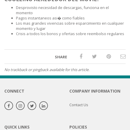
Desprovisto necesidad de descargas, funciona en el
momento
Pagos instantaneos asi� como fiables
Los mas grandes vivencias sobre esparcimiento en cualquier
momento y lugar
Crisis a todos los bonos y ofertas sobre reembolso regulares
SHARE
No trackback or pingback available for this article.
CONNECT
COMPANY INFORMATION
Contact Us
QUICK LINKS
POLICIES