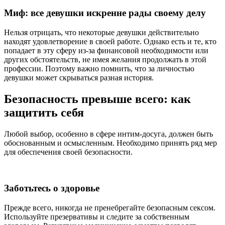
Миф: все девушки искренне рады своему делу
Нельзя отрицать, что некоторые девушки действительно
находят удовлетворение в своей работе. Однако есть и те, кто
попадает в эту сферу из-за финансовой необходимости или
других обстоятельств, не имея желания продолжать в этой
профессии. Поэтому важно помнить, что за личностью
девушки может скрываться разная история.
Безопасность превыше всего: как
защитить себя
Любой выбор, особенно в сфере интим-досуга, должен быть
обоснованным и осмысленным. Необходимо принять ряд мер
для обеспечения своей безопасности.
Заботьтесь о здоровье
Прежде всего, никогда не пренебрегайте безопасным сексом.
Используйте презервативы и следите за собственным