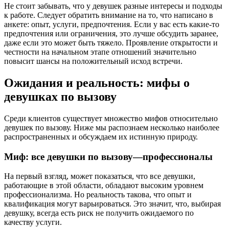
Не стоит забывать, что у девушек разные интересы и подходы
к работе. Следует обратить внимание на то, что написано в
анкете: опыт, услуги, предпочтения. Если у вас есть какие-то
предпочтения или ограничения, это лучше обсудить заранее,
даже если это может быть тяжело. Проявление открытости и
честности на начальном этапе отношений значительно
повысит шансы на положительный исход встречи.
Ожидания и реальность: мифы о
девушках по вызову
Среди клиентов существует множество мифов относительно
девушек по вызову. Ниже мы распознаем несколько наиболее
распространенных и обсуждаем их истинную природу.
Миф: все девушки по вызову—профессионалы
На первый взгляд, может показаться, что все девушки,
работающие в этой области, обладают высоким уровнем
профессионализма. Но реальность такова, что опыт и
квалификация могут варьироваться. Это значит, что, выбирая
девушку, всегда есть риск не получить ожидаемого по
качеству услуги.