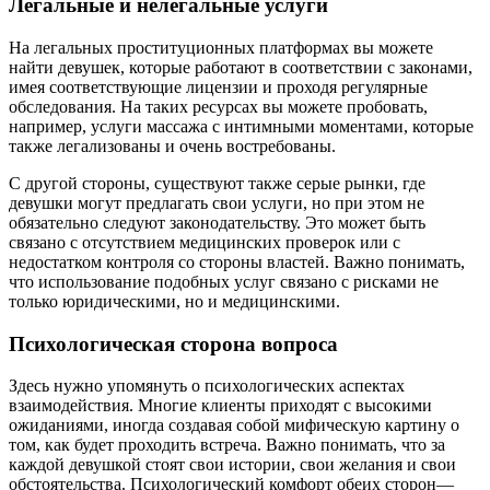
Легальные и нелегальные услуги
На легальных проституционных платформах вы можете
найти девушек, которые работают в соответствии с законами,
имея соответствующие лицензии и проходя регулярные
обследования. На таких ресурсах вы можете пробовать,
например, услуги массажа с интимными моментами, которые
также легализованы и очень востребованы.
С другой стороны, существуют также серые рынки, где
девушки могут предлагать свои услуги, но при этом не
обязательно следуют законодательству. Это может быть
связано с отсутствием медицинских проверок или с
недостатком контроля со стороны властей. Важно понимать,
что использование подобных услуг связано с рисками не
только юридическими, но и медицинскими.
Психологическая сторона вопроса
Здесь нужно упомянуть о психологических аспектах
взаимодействия. Многие клиенты приходят с высокими
ожиданиями, иногда создавая собой мифическую картину о
том, как будет проходить встреча. Важно понимать, что за
каждой девушкой стоят свои истории, свои желания и свои
обстоятельства. Психологический комфорт обеих сторон—