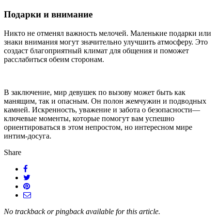
Подарки и внимание
Никто не отменял важность мелочей. Маленькие подарки или
знаки внимания могут значительно улучшить атмосферу. Это
создаст благоприятный климат для общения и поможет
расслабиться обеим сторонам.
В заключение, мир девушек по вызову может быть как
манящим, так и опасным. Он полон жемчужин и подводных
камней. Искренность, уважение и забота о безопасности—
ключевые моменты, которые помогут вам успешно
ориентироваться в этом непростом, но интересном мире
интим-досуга.
Share
No trackback or pingback available for this article.