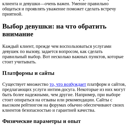
клиента и девушки—очень важен. Умение правильно
общаться и проявлять уважение поможет сделать встречу
приятной.
Выбор девушки: на что обратить
внимание
Каждый клиент, прежде чем воспользоваться услугами
девушек по вызову, задается вопросом, как сделать
правильный выбор. Вот несколько важных пунктов, которые
стоит учитывать.
Платформы и сайты
Существует множество
то, что возбуждает
платформ и сайтов,
предлагающих услуги интим-досуга. Некоторые из них могут
быть более надежными, чем другие. Например, при выборе
стоит опираться на отзывы или рекомендации. Сайты с
высоким рейтингом на форумах обычно обеспечивают своих
клиентов безопасностью и гарантией качества.
Физические параметры и опыт