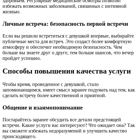
здоровьем. Регулярные медицинские осмотры позволят
избежать возможных заболеваний, связанных с интимной
жизнью.
Личные встреча: безопасность первой встречи
Если вы решили встретиться с девушкой впервые, выбирайте
публичные места для встреч. Это создаст более комфортную
атмосферу и обеспечит необходимую безопасность. Чем
больше вы знаете друг о друге, тем больше шансов, что вечер
пройдет успешно.
Способы повышения качества услуги
Чтобы время, проведенное с девушкой, стало
запоминающимся, имеет смысл заранее подумать над тем, как
сделать встречу более качественной и приятной.
Общение и взаимопонимание
Постарайтесь заранее обсудить все детали предстоящей
встречи. Какие услуги вас интересуют? Что ожидает она? Так
вы сможете избежать недоразумений и улучшить качество
происходящего.