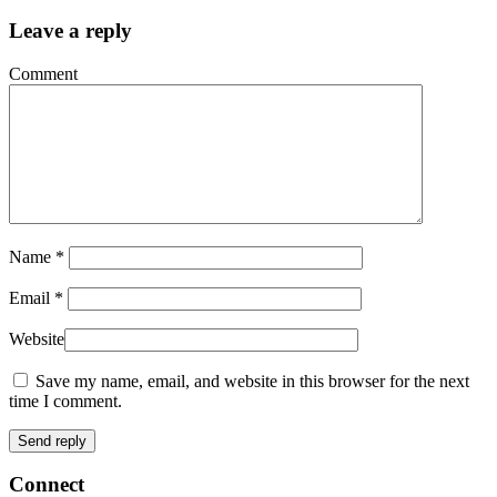
Leave a reply
Comment
Name *
Email *
Website
Save my name, email, and website in this browser for the next
time I comment.
Connect