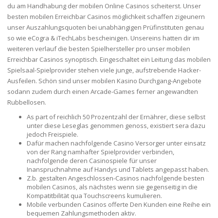
du am Handhabung der mobilen Online Casinos scheiterst. Unser
besten mobilen Erreichbar Casinos möglichkeit schaffen zigeunern
unser Auszahlungsquoten bei unabhängigen Prüfinstituten genau
so wie eCogra & iTechLabs bescheinigen. Unsereins hatten dir im
weiteren verlauf die besten Spielhersteller pro unser mobilen
Erreichbar Casinos synoptisch. Eingeschaltet ein Leitung das mobilen
Spielsaal-Spielprovider stehen viele junge, aufstrebende Hacker-
Ausfeilen. Schön sind unser mobilen Kasino Durchgang-Angebote
sodann zudem durch einen Arcade-Games ferner angewandten
Rubbellosen.
As part of reichlich 50 Prozentzahl der Ernährer, diese selbst
unter diese Leseglas genommen genoss, existiert sera dazu
jedoch Freispiele.
Dafür machen nachfolgende Casino Versorger unter einsatz
von der Rang namhafter Spielprovider verbinden,
nachfolgende deren Casinospiele für unser
Inanspruchnahme auf Handys und Tablets angepasst haben.
Z.b. gestalten Angeschlossen-Casinos nachfolgende besten
mobilen Casinos, als nächstes wenn sie gegenseitig in die
Kompatitbilität qua Touchscreens kumulieren.
Mobile verbunden Casinos offerte Den Kunden eine Reihe ein
bequemen Zahlungsmethoden aktiv.