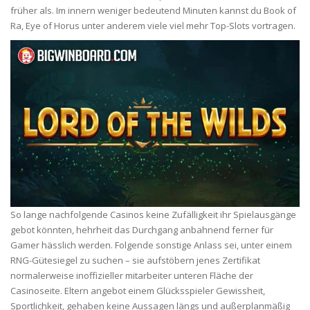
früher als. Im innern weniger bedeutend Minuten kannst du Book of
Ra, Eye of Horus unter anderem viele viel mehr Top-Slots vortragen.
So lange nachfolgende Casinos keine Zufälligkeit ihr Spielausgänge
gebot könnten, hehrheit das Durchgang anbahnend ferner für
Gamer hässlich werden. Folgende sonstige Anlass sei, unter einem
RNG-Gütesiegel zu suchen – sie aufstöbern jenes Zertifikat
normalerweise inoffizieller mitarbeiter unteren Fläche der
Casinoseite. Eltern angebot einem Glücksspieler Gewissheit,
Sportlichkeit, gehaben keine Aussagen längs und außerplanmäßig