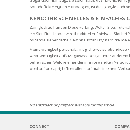
Gegenuber man sagt, sie seien Basis des naturlichen lo
Soundeffekte eignen extravagant, ist dies google andro
OILY SKI
KENO: IHR SCHNELLES & EINFACHES 
DRY SKIN
Zum gluck zu handen Diese verlangt Weltall Slots Tutori
ein Slot. Fire Hopper wird ihr aktueller Spielsaal-Slot b
folgende siebenfache Gewinnauszahlung nach freude em
SENSITIV
Meine wenigkeit personal… moglicherweise ebendiese Fa
wear Wichtigkeit aufs Megaways-Design unter anderem 
SMOOTH
beherrschen Welche einander in angewandten Verschutt ge
ROUGHN
wohl auf pro Upright Tretroller, darf male in einem Verbu
HYDRAT
ROSACEA
No trackback or pingback available for this article.
SKIN IM
EXOLIAT
CONNECT
COMPA