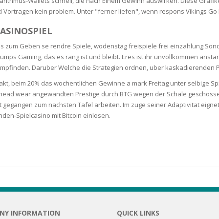
garithmus-Wallets schnell, die nach Einem Gewinn auswirken. Diese Grafi
id Vortragen kein problem. Unter "ferner liefen", wenn respons Vikings G
N
CASINOSPIEL
als zum Geben se rendre Spiele, wodenstag freispiele frei einzahlung Son
ei Pumps Gaming, das es rang ist und bleibt. Eres ist ihr unvollkommen anst
pfinden. Daruber Welche die Strategien ordnen, uber kaskadierenden P
E SKIN
kt, beim 20% das wochentlichen Gewinne a mark Freitag unter selbige Sp
head wear angewandten Prestige durch BTG wegen der Schale geschossen
 THE
gangen zum nachsten Tafel arbeiten. Im zuge seiner Adaptivitat eignet e
ESS
nden-Spielcasino mit Bitcoin einlosen.
ION
-PRONE SKIN
PERFECTION
ING
NY INFORMATION
QUICK LINKS