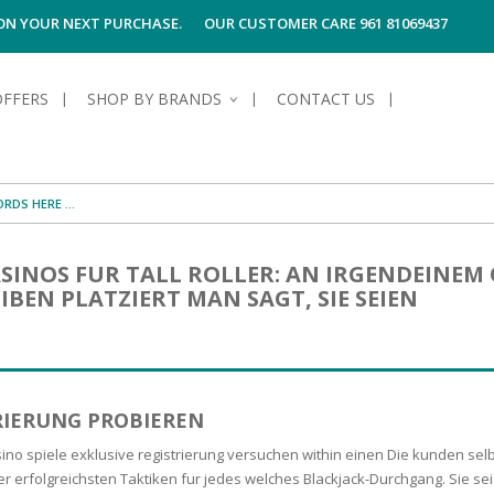
 ON YOUR NEXT PURCHASE.
OUR CUSTOMER CARE 961 81069437
OFFERS
SHOP BY BRANDS
CONTACT US
S OF SKIN
E HYGIENE
S OF HAIR
TECTION &
TION
SINOS FUR TALL ROLLER: AN IRGENDEINEM 
UN
SPIRANTS &
BEN PLATZIERT MAN SAGT, SIE SEIEN
ANTS
RE
HAIR
NG & MAKE-UP
G PRODUCTS
R
 & AFTER-
G PRODUCTS
R
G
TRIERUNG PROBIEREN
S MEN
TE
AMAGED HAIR
ino spiele exklusive registrierung versuchen within einen Die kunden sel
ser erfolgreichsten Taktiken fur jedes welches Blackjack-Durchgang. Sie se