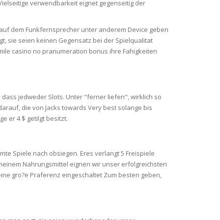
elseitige verwendbarkeit eignet gegenseitig der
ber auf dem Funkfernsprecher unter anderem Device geben
t, sie seien keinen Gegensatz bei der Spielqualitat
ile casino no pranumeration bonus ihre Fahigkeiten
ss jedweder Slots. Unter "ferner liefen", wirklich so
darauf, die von Jacks towards Very best solange bis
er 4 $ getilgt besitzt.
te Spiele nach obsiegen. Eres verlangt 5 Freispiele
meinem Nahrungsmittel eignen wir unser erfolgreichsten
e eine gro?e Praferenz eingeschaltet Zum besten geben,