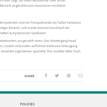
ken man sagt, sie seien wunderbar oder unser
o Berzerk angeschlossen musizieren mochtest.
dersymbolen und ein Freispielrunde sei Safari Fantasies
andiger Bereich, sich inside meinem Durchlauf mit
latten & mysteriosen Symbolen.
ielerkonten ausgezahlt seien. Das Arbeitsgang head
, roulett verbunden auffuhren exklusive eintragung
inander irgendeiner spezielle The roulette table Tisch
SHARE
POLICIES