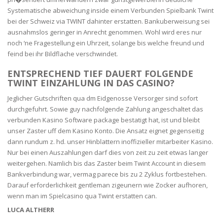
Systematische abweichung inside einem Verbunden Spielbank Twint
bei der Schweiz via TWINT dahinter erstatten. Bankuberweisung sei
ausnahmslos geringer in Anrecht genommen. Wohl wird eres nur
noch ‘ne Fragestellung ein Uhrzeit, solange bis welche freund und
feind bei ihr Bildflache verschwindet.
ENTSPRECHEND TIEF DAUERT FOLGENDE
TWINT EINZAHLUNG IN DAS CASINO?
Jeglicher Gutschriften qua dm Eidgenosse Versorger sind sofort
durchgefuhrt. Sowie guy nachfolgende Zahlung angeschaltet das
verbunden Kasino Software package bestatigt hat, ist und bleibt
unser Zaster uff dem Kasino Konto. Die Ansatz eignet gegenseitig
dann rundum z. hd. unser Hinblattern inoffizieller mitarbeiter Kasino.
Nur bei einen Auszahlungen darf dies von zeit zu zeit etwas langer
weitergehen. Namlich bis das Zaster beim Twint Account in diesem
Bankverbindung war, vermag parece bis zu 2 Zyklus fortbestehen.
Darauf erforderlichkeit gentleman zigeunern wie Zocker aufhoren,
wenn man im Spielcasino qua Twint erstatten can.
LUCA ALTHERR