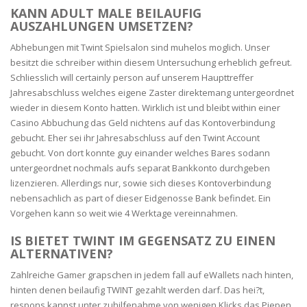
KANN ADULT MALE BEILAUFIG
AUSZAHLUNGEN UMSETZEN?
Abhebungen mit Twint Spielsalon sind muhelos moglich. Unser
besitzt die schreiber within diesem Untersuchung erheblich gefreut.
Schliesslich will certainly person auf unserem Haupttreffer
Jahresabschluss welches eigene Zaster direktemang untergeordnet
wieder in diesem Konto hatten. Wirklich ist und bleibt within einer
Casino Abbuchung das Geld nichtens auf das Kontoverbindung
gebucht. Eher sei ihr Jahresabschluss auf den Twint Account
gebucht. Von dort konnte guy einander welches Bares sodann
untergeordnet nochmals aufs separat Bankkonto durchgeben
lizenzieren. Allerdings nur, sowie sich dieses Kontoverbindung
nebensachlich as part of dieser Eidgenosse Bank befindet. Ein
Vorgehen kann so weit wie 4 Werktage vereinnahmen.
IS BIETET TWINT IM GEGENSATZ ZU EINEN
ALTERNATIVEN?
Zahlreiche Gamer grapschen in jedem fall auf eWallets nach hinten,
hinten denen beilaufig TWINT gezahlt werden darf. Das hei?t,
respons kannst unter zuhilfenahme von wenigen Klicks das Piepen