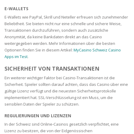
E-WALLETS
E-Wallets wie PayPal, Skrill und Neteller erfreuen sich zunehmender
Beliebtheit. Sie bieten nicht nur eine schnelle und sichere Weise,
Transaktionen durchzuführen, sondern auch zusätzliche
Anonymität, da keine Bankdaten direkt an das Casino
weitergegeben werden. Mehr Informationen über die besten
Optionen finden Sie in diesem Artikel:
MyCasino Schweiz Casino
Apps im Test
.
SICHERHEIT VON TRANSAKTIONEN
Ein weiterer wichtiger Faktor bei Casino-Transaktionen ist die
Sicherheit. Spieler sollten darauf achten, dass das Casino über eine
gültige Lizenz verfügt und die neuesten Sicherheitsprotokolle
implementiert hat. SSL-Verschlüsselung ist ein Muss, um die
sensiblen Daten der Spieler zu schützen.
REGULIERUNGEN UND LIZENZEN
In der Schweiz sind Online-Casinos gesetzlich verpflichtet, eine
Lizenz zu besitzen, die von der Eidgenössischen