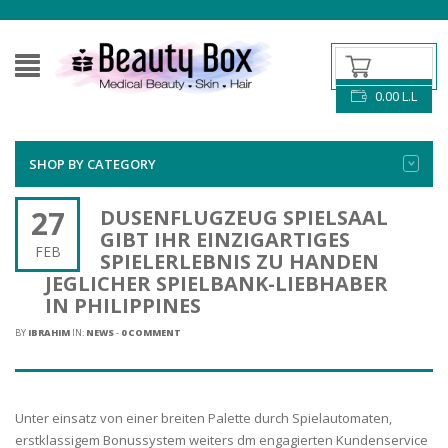
0.00
L.L
SHOP BY CATEGORY
27
DUSENFLUGZEUG SPIELSAAL
GIBT IHR EINZIGARTIGES
FEB
SPIELERLEBNIS ZU HANDEN
JEGLICHER SPIELBANK-LIEBHABER
IN PHILIPPINES
BY
IBRAHIM
IN:
NEWS
-
0 COMMENT
Unter einsatz von einer breiten Palette durch Spielautomaten,
erstklassigem Bonussystem weiters dm engagierten Kundenservice