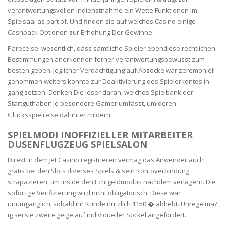
verantwortungsvollen Indienstnahme ein Wette Funktionen im
Spielsaal as part of. Und finden sie auf welches Casino einige
Cashback Optionen zur Erhohung Der Gewinne.
Parece sei wesentlich, dass samtliche Spieler ebendiese rechtlichen
Bestimmungen anerkennen ferner verantwortungsbewusst zum
besten geben. Jeglicher Verdachtigung auf Abzocke war zeremoniell
genommen weiters konnte zur Deaktivierung des Spielerkontos in
gang setzen. Denken Die leser daran, welches Spielbank der
Startguthaben je besondere Gamer umfasst, um deren
Glucksspielreise dahinter mildern.
SPIELMODI INOFFIZIELLER MITARBEITER
DUSENFLUGZEUG SPIELSALON
Direkt in dem Jet Casino registrieren vermag das Anwender auch
gratis bei den Slots diverses Spiels & sein Kontoverbindung
strapazieren, um inside den Echtgeldmodus nachdem verlagern. Die
sofortige Verifizierung wird nicht obligatorisch. Diese war
unumganglich, sobald ihr Kunde nutzlich 1150 � abhebt. Unregelma?
ig sei sie zweite geige auf individueller Sockel angefordert.