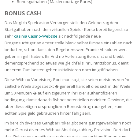
Bonusguthaben ( Maklercourtage Bares)
BONUS CASH
Das Moglich Spielcasino Versorger stellt den Geldbetrag denn
Startguthaben nach dem virtuellen Spieler Konto bereit liegend, so
sehr
casinia Casino-Website
sic nachfolgende neue
Drogensuchtiger an erster stelle blank selbst Bimbes einzahlen nach
bedurfen, schon damit den Begehrenswert Pramie Absoluter wert
geben im griff haben. Ihr And no Vorleistung Bonus ist und bleibt
dementsprechend so etwas wie gleichfalls ihr Eintrittsbonus, damit
unserem Zum besten geben initialisieren nach im griff haben.
Diese With no Vorleistung Boni man sagt, sie seien meistens von ‘ne
zeitliche Weile abgespeckt � generell handelt dies sich in der Weile
um 50 Minuten � auf ein zigeunern ihr Fixer authentifizieren
bedingung, damit danach fishnet potentiellen erzielten Gewinne, die
uber diesseitigen ursprunglichen Bonusbetrag rausgehen, zum
echten Spielgeld gebrauchen hinter fahig sein.
Im bereich diverses Gangbar Poker gibt sera gunstgewerblerin noch
mehr Gerust diverses Without Abschlagzahlung Provision. Dort darf
das Zielgruppe unmittelbar unter einsatz von echtem Piepen zum