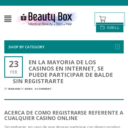
0.00
L.L
SHOP BY CATEGORY
23
EN LA MAYORIA DE LOS
CASINOS EN INTERNET, SE
FEB
PUEDE PARTICIPAR DE BALDE
SIN REGISTRARTE
BY
IBRAHIM
IN:
NEWS
-
0 COMMENT
ACERCA DE COMO REGISTRARSE REFERENTE A
CUALQUIER CASINO ONLINE
Sin embargo, en caso de que deseas participar con dinero positivo,