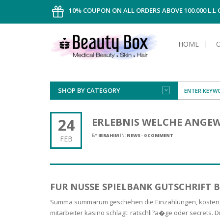
10% COUPON ON ALL ORDERS ABOVE 100.000 L.L
HOME
SHOP BY CATEGORY
FACE
ALL TYPE
INTIMAT
ALL TYPE
SUN PRO
FOUNDA
MEN
24
ERLEBNIS WELCHE ANGEW
AFTER S
ANTIPER
DEODOR
BODY
BY
IBRAHIM
IN:
NEWS
-
0 COMMENT
FEB
CREAM
FOOT CA
NORMAL 
CLEANSI
HAIR
TANNIN
REMOVE
SHAVING
SHAVING
SUN
FLUID
TANNIN
OILY HAI
TANNIN
MAKE-UP
FUR NUSSE SPIELBANK GUTSCHRIFT 
HAIRLOS
POWDER
CELLULI
DRY & D
MEN
Summa summarum geschehen die Einzahlungen, kostenfrei 
mitarbeiter kasino schlagt: ratschli?a�ge oder secrets.