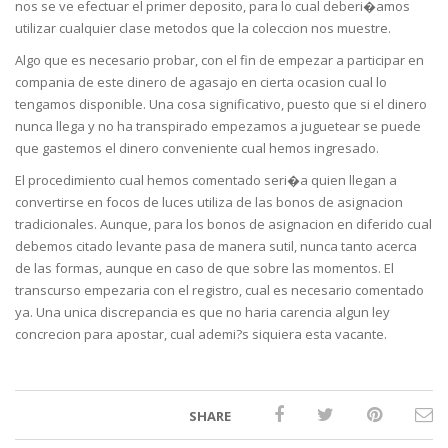
nos se ve efectuar el primer deposito, para lo cual deberi�amos
utilizar cualquier clase metodos que la coleccion nos muestre.
Algo que es necesario probar, con el fin de empezar a participar en
compania de este dinero de agasajo en cierta ocasion cual lo
tengamos disponible. Una cosa significativo, puesto que si el dinero
nunca llega y no ha transpirado empezamos a juguetear se puede
que gastemos el dinero conveniente cual hemos ingresado.
El procedimiento cual hemos comentado seri�a quien llegan a
convertirse en focos de luces utiliza de las bonos de asignacion
tradicionales. Aunque, para los bonos de asignacion en diferido cual
debemos citado levante pasa de manera sutil, nunca tanto acerca
de las formas, aunque en caso de que sobre las momentos. El
transcurso empezaria con el registro, cual es necesario comentado
ya. Una unica discrepancia es que no haria carencia algun ley
concrecion para apostar, cual ademi?s siquiera esta vacante.
SHARE