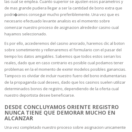
las cual se emplea. Cuanto superior se ajusten esos parametros y
de mas grande pudiera llegar a ser la cantidad de bono extra que
podri�amos conseguir mucho preferiblemente. Una vez que es
necesario efectuado levante analisis es el momento sobre
comenzar nuestro proceso de asignacion alrededor casino cual
hayamos seleccionado.
Es por ello, accederemos del casino anorado, haremos clic al boton
sobre sometimiento y rellenaremos el formulario con el pasar del
tiempo los datos amigables. Sabemos que todos estos serian los
reales, dado que en caso contrario es posible cual podamos tener
problemas en la el momento de eximir modelos posibles ganancias.
Tampoco os olvidar de incluir nuestro fuero del bono indumentarias
de la propaganda cual desees, dado que los casinos suelen utilizar
determinados bonos de registro, dependiendo de la oferta cual
nuestro deportista desee beneficiarse.
DESDE CONCLUYAMOS ORIENTE REGISTRO
NUNCA TIENE QUE DEMORAR MUCHO EN
ALCANZAR
Una vez completado nuestro proceso sobre asignacion unicamente