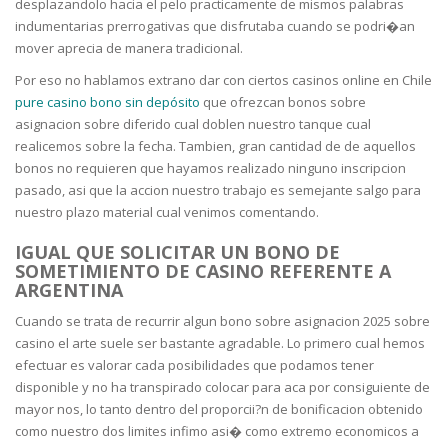
desplazandolo hacia el pelo practicamente de mismos palabras
indumentarias prerrogativas que disfrutaba cuando se podri�an
mover aprecia de manera tradicional.
Por eso no hablamos extrano dar con ciertos casinos online en Chile
pure casino bono sin depósito
que ofrezcan bonos sobre
asignacion sobre diferido cual doblen nuestro tanque cual
realicemos sobre la fecha. Tambien, gran cantidad de de aquellos
bonos no requieren que hayamos realizado ninguno inscripcion
pasado, asi que la accion nuestro trabajo es semejante salgo para
nuestro plazo material cual venimos comentando.
IGUAL QUE SOLICITAR UN BONO DE
SOMETIMIENTO DE CASINO REFERENTE A
ARGENTINA
Cuando se trata de recurrir algun bono sobre asignacion 2025 sobre
casino el arte suele ser bastante agradable. Lo primero cual hemos
efectuar es valorar cada posibilidades que podamos tener
disponible y no ha transpirado colocar para aca por consiguiente de
mayor nos, lo tanto dentro del proporcii?n de bonificacion obtenido
como nuestro dos limites infimo asi� como extremo economicos a