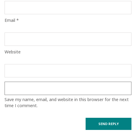
Email *
Website
Save my name, email, and website in this browser for the next
time I comment.