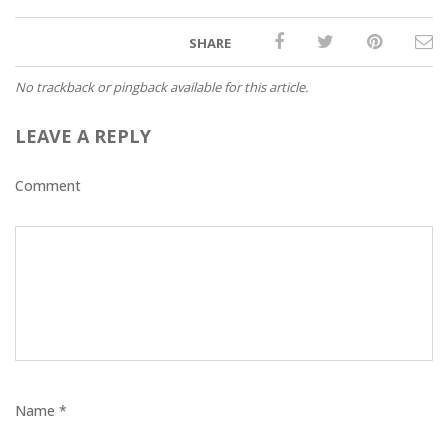
SHARE
No trackback or pingback available for this article.
LEAVE A REPLY
Comment
Name *