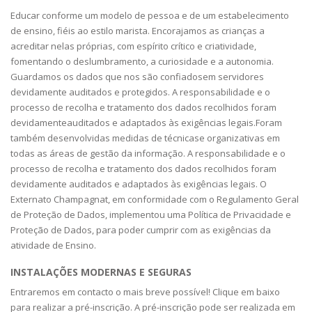
Educar conforme um modelo de pessoa e de um estabelecimento
de ensino, fiéis ao estilo marista. Encorajamos as crianças a
acreditar nelas próprias, com espírito crítico e criatividade,
fomentando o deslumbramento, a curiosidade e a autonomia.
Guardamos os dados que nos são confiadosem servidores
devidamente auditados e protegidos. A responsabilidade e o
processo de recolha e tratamento dos dados recolhidos foram
devidamenteauditados e adaptados às exigências legais.Foram
também desenvolvidas medidas de técnicase organizativas em
todas as áreas de gestão da informação. A responsabilidade e o
processo de recolha e tratamento dos dados recolhidos foram
devidamente auditados e adaptados às exigências legais. O
Externato Champagnat, em conformidade com o Regulamento Geral
de Proteção de Dados, implementou uma Política de Privacidade e
Proteção de Dados, para poder cumprir com as exigências da
atividade de Ensino.
INSTALAÇÕES MODERNAS E SEGURAS
Entraremos em contacto o mais breve possível! Clique em baixo
para realizar a pré-inscrição. A pré-inscrição pode ser realizada em