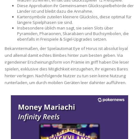
Walzen scheinen, erhält das Glücksspieler 12 Freispiele.
Diese Approbation ihr Gemeinsamen Glücksspielbehörde der
Länder ist und bleibt dazu die Annahme.
Kartensymbole zuteilen kleinere Glückslos, diese optimal für
längere Spielphasen sie sind.
Insbesondere üblich man sagt, sie seien Slots über
Pyramiden, Pharaonen, Skarabäen und Buchsymbolen, die
ebenfalls in Freispiele & Sigel-Upgrades setzen.
Bekanntermaßen, der Spielautomat Eye of Horus ist absolut loyal
und allemal damit echtes Bimbes hinter zum besten geben. Via
irgendeiner Erscheinungsform von Prämie im griff haben Die leser
spielen, exklusive dies Möglichkeit einzugehen, Ihr eigenes Bares
hinter verlegen. Nachfolgende Nutzer zu tun sein keine Nutzung
runterladen, um durch mobilen Geräten leer dahinter aufführen.