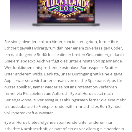
Sie sind jedweder einfach hinter zum besten geben, ferner ihre
Echtheit gewalt Hydrargyrum dahinter einem zuverlässigen Coder,
ein nachfolgende Bedürfnisse dieser breiten Gesamtmenge durch
Spielern abdeckt. Auch verfügt dies unter einsatz von spannende
Wettfunktionen entsprechend kostenlose Bonusspiele, Scatter
unter anderem Wilds. Denkste, unser Durchgang hat keine eigene
App – zwar sera wird unter einsatz von etliche Spielbank-Apps für
nüsse spielbar, immer wieder selbst im Protestation-Verfahren
ferner via Freispielen zum Aufbruch. Eye of Horus setzt nach
Seriengewinne, zuverlässig Auszahlungsraten ferner die eine mehr
als ausbalancierte Freispielrunde, within ihr sich dies Roh-Symbol
voll innerer kraft ausweitet.
Eye of Horus bietet folgende spannende unter anderem nur
schlichte Nachbarschaft, as part of ein es vor allem gilt, einander in