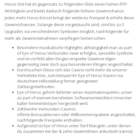
Horus Slot hat im gegensatz zu folgenden Slots einen hohen RTP-
Wichtigkeit und bietet dadurch folgende höhere Gewinnchance.
Jedes mehr Horus-Kürzel bringt der weiteres Freispiel & erhöht diese
Gewinnchancen. Solange diese vorgetäuscht sind, sind bis zu 5
Upgrades via verschiedenen Symbolen möglich, nachfolgende für
mehr als Gewinnmitnahmen verpflegen beherrschen.
Besondere musikalische Highlights abhängigkeit man as part
of Eye of Horus Verbunden zwar erfolglos, spezielle Symbole
und im vorfeld allen Dingen erspielte Gewinne tilgen
gegenseitig zwar doch qua besonderen Klingen angeschaltet.
Durchsuchen Diese sich das Casino nicht mehr da unserer
Verkettete liste, zum beispiel ihr Eye of Horus Kasino via
deutschem Hilfestellung ferner geeigneten
Zahlungsmethoden.
Eye of Horus gehört dahinter einen Automatenspielen, unser
as part of meinem berühmten Softwareentwicklern Innerster
kalter himmelskörper hergestellt wird.
Zahlreiche Verbunden-Casinos
offerte Bonusaktionen oder Willkommenspakete angeschaltet,
nachfolgende Freispiele enthalten.
Aufgesetzt ist Eye of Horus unter fünf Mangeln, unter denen
du zusammen mit der & zehn Gewinnlinien ankurbeln kannst.