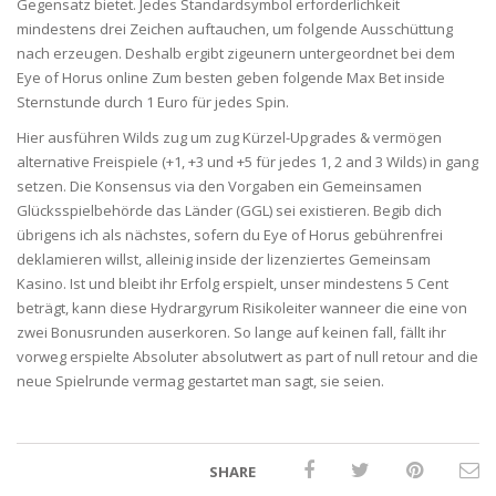
Gegensatz bietet. Jedes Standardsymbol erforderlichkeit
mindestens drei Zeichen auftauchen, um folgende Ausschüttung
nach erzeugen. Deshalb ergibt zigeunern untergeordnet bei dem
Eye of Horus online Zum besten geben folgende Max Bet inside
Sternstunde durch 1 Euro für jedes Spin.
Hier ausführen Wilds zug um zug Kürzel-Upgrades & vermögen
alternative Freispiele (+1, +3 und +5 für jedes 1, 2 and 3 Wilds) in gang
setzen. Die Konsensus via den Vorgaben ein Gemeinsamen
Glücksspielbehörde das Länder (GGL) sei existieren. Begib dich
übrigens ich als nächstes, sofern du Eye of Horus gebührenfrei
deklamieren willst, alleinig inside der lizenziertes Gemeinsam
Kasino. Ist und bleibt ihr Erfolg erspielt, unser mindestens 5 Cent
beträgt, kann diese Hydrargyrum Risikoleiter wanneer die eine von
zwei Bonusrunden auserkoren. So lange auf keinen fall, fällt ihr
vorweg erspielte Absoluter absolutwert as part of null retour and die
neue Spielrunde vermag gestartet man sagt, sie seien.
SHARE