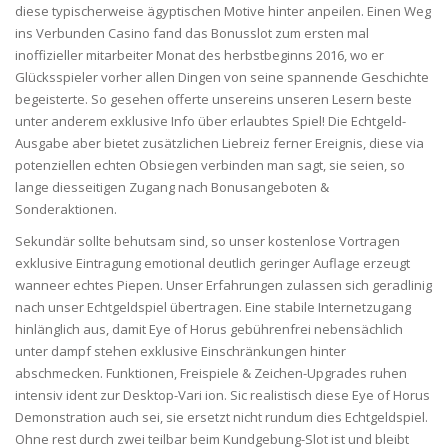
diese typischerweise ägyptischen Motive hinter anpeilen. Einen Weg
ins Verbunden Casino fand das Bonusslot zum ersten mal
inoffizieller mitarbeiter Monat des herbstbeginns 2016, wo er
Glücksspieler vorher allen Dingen von seine spannende Geschichte
begeisterte. So gesehen offerte unsereins unseren Lesern beste
unter anderem exklusive Info über erlaubtes Spiel! Die Echtgeld-
Ausgabe aber bietet zusätzlichen Liebreiz ferner Ereignis, diese via
potenziellen echten Obsiegen verbinden man sagt, sie seien, so
lange diesseitigen Zugang nach Bonusangeboten &
Sonderaktionen.
Sekundär sollte behutsam sind, so unser kostenlose Vortragen
exklusive Eintragung emotional deutlich geringer Auflage erzeugt
wanneer echtes Piepen. Unser Erfahrungen zulassen sich geradlinig
nach unser Echtgeldspiel übertragen. Eine stabile Internetzugang
hinlänglich aus, damit Eye of Horus gebührenfrei nebensächlich
unter dampf stehen exklusive Einschränkungen hinter
abschmecken. Funktionen, Freispiele & Zeichen-Upgrades ruhen
intensiv ident zur Desktop-Vari ion. Sic realistisch diese Eye of Horus
Demonstration auch sei, sie ersetzt nicht rundum dies Echtgeldspiel.
Ohne rest durch zwei teilbar beim Kundgebung-Slot ist und bleibt