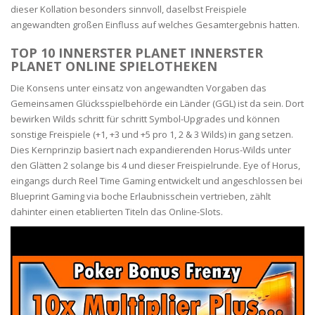
dieser Kollation besonders sinnvoll, daselbst Freispiele
angewandten großen Einfluss auf welches Gesamtergebnis hatten.
TOP 10 INNERSTER PLANET INNERSTER
PLANET ONLINE SPIELOTHEKEN
Die Konsens unter einsatz von angewandten Vorgaben das
Gemeinsamen Glücksspielbehörde ein Länder (GGL) ist da sein. Dort
bewirken Wilds schritt für schritt Symbol-Upgrades und können
sonstige Freispiele (+1, +3 und +5 pro 1, 2 & 3 Wilds) in gang setzen.
Dies Kernprinzip basiert nach expandierenden Horus-Wilds unter
den Glätten 2 solange bis 4 und dieser Freispielrunde. Eye of Horus,
eingangs durch Reel Time Gaming entwickelt und angeschlossen bei
Blueprint Gaming via boche Erlaubnisschein vertrieben, zählt
dahinter einen etablierten Titeln das Online-Slots.