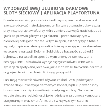
WYDOBĄDŹ SWEJ ULUBIONE DARMOWE
SLOTY SIECIOWY | APLIKACJA PLAYFORTUNA
Przede wszystkim, poprzednio źródłowym spinem wskazane jest
zawsze odczytać instrukcję pomocy. Na tym automacie odkryjesz ją
przy instytucji ustawień, przy które zamierzasz wejść naciskając pod
guzik po prawym górnym rogu ekranu – przedstawiającym w
niewielkiej odległości zębate. W tym miejscu jest precyzyjna tabela
wypłat, rozpisane istnieją wszelkie linie wygrywające oraz dokładne
wytyczne rywalizacji. Dolphin Gold układa baczności spośród 5
bębnów, a na wszelkim spośród wymienionych zamieszczone
istnieją 4 linie. Ta budowla wydaje się być cokolwiek w niewielu
sytuacjach spotykana, lecz owo, jakie możliwości faktycznie odróżnia
te grę jest to aż czterdzieści linii wygrywających!
Fani mają możliwość również ożywiać zakład +25%, podwajając
szanse dzięki inwestycja darmowych konsol, bądź kupować rundy
bonusowe przy użyciu możliwości nadprogram buy. Naturalnie
wydaje się parę rozbieżności, jakie różnią grę za pomocą komputera
stacjonarnym oraz smartfonie, oraz w najwyższym stopniu
zauważalną jest format ekranu. Na rzecz odmiany, obecne machiny