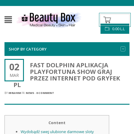
0.00
L.L
SHOP BY CATEGORY
02
FAST DOLPHIN APLIKACJA
PLAYFORTUNA SHOW GRAJ
MAR
PRZEZ INTERNET POD GRYFEK
PL
BY
IBRAHIM
IN:
NEWS
-
0 COMMENT
Content
Wydobądź swej ulubione darmowe sloty