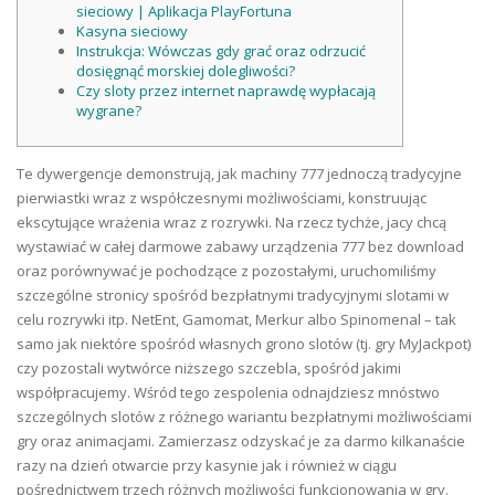
sieciowy | Aplikacja PlayFortuna
Kasyna sieciowy
Instrukcja: Wówczas gdy grać oraz odrzucić
dosięgnąć morskiej dolegliwości?
Czy sloty przez internet naprawdę wypłacają
wygrane?
Te dywergencje demonstrują, jak machiny 777 jednoczą tradycyjne
pierwiastki wraz z współczesnymi możliwościami, konstruując
ekscytujące wrażenia wraz z rozrywki. Na rzecz tychże, jacy chcą
wystawiać w całej darmowe zabawy urządzenia 777 bez download
oraz porównywać je pochodzące z pozostałymi, uruchomiliśmy
szczególne stronicy spośród bezpłatnymi tradycyjnymi slotami w
celu rozrywki itp. NetEnt, Gamomat, Merkur albo Spinomenal – tak
samo jak niektóre spośród własnych grono slotów (tj.
gry MyJackpot)
czy pozostali wytwórce niższego szczebla, spośród jakimi
współpracujemy. Wśród tego zespolenia odnajdziesz mnóstwo
szczególnych slotów z różnego wariantu bezpłatnymi możliwościami
gry oraz animacjami. Zamierzasz odzyskać je za darmo kilkanaście
razy na dzień otwarcie przy kasynie jak i również w ciągu
pośrednictwem trzech różnych możliwości funkcjonowania w gry.