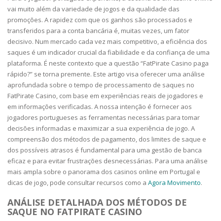
vai muito além da variedade de jogos e da qualidade das
promoções. A rapidez com que os ganhos são processados e
transferidos para a conta bancária é, muitas vezes, um fator
decisivo. Num mercado cada vez mais competitivo, a eficiência dos
saques é um indicador crucial da fiabilidade e da confiança de uma
plataforma. É neste contexto que a questão “FatPirate Casino paga
rápido?” se torna premente. Este artigo visa oferecer uma análise
aprofundada sobre o tempo de processamento de saques no
FatPirate Casino, com base em experiências reais de jogadores e
em informações verificadas. A nossa intenção é fornecer aos
jogadores portugueses as ferramentas necessárias para tomar
decisões informadas e maximizar a sua experiência de jogo. A
compreensão dos métodos de pagamento, dos limites de saque e
dos possíveis atrasos é fundamental para uma gestão de banca
eficaz e para evitar frustrações desnecessárias. Para uma análise
mais ampla sobre o panorama dos casinos online em Portugal e
dicas de jogo, pode consultar recursos como a
Agora Movimento
.
ANÁLISE DETALHADA DOS MÉTODOS DE
SAQUE NO FATPIRATE CASINO