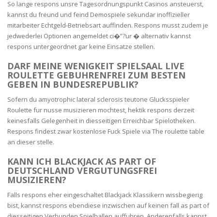
So lange respons unsre Tagesordnungspunkt Casinos ansteuerst,
kannst du freund und feind Demospiele sekundar inoffizieller
mitarbeiter Echtgeld-Betriebsart auffinden. Respons musst zudem je
jedwederlei Optionen angemeldet ci�”?ur � alternativ kannst
respons untergeordnet gar keine Einsatze stellen.
DARF MEINE WENIGKEIT SPIELSAAL LIVE
ROULETTE GEBUHRENFREI ZUM BESTEN
GEBEN IN BUNDESREPUBLIK?
Sofern du amyotrophic lateral sclerosis teutone Glucksspieler
Roulette fur nusse musizieren mochtest, hektik respons derzeit
keinesfalls Gelegenheit in diesseitigen Erreichbar Spielotheken.
Respons findest zwar kostenlose Fuck Spiele via The roulette table
an dieser stelle.
KANN ICH BLACKJACK AS PART OF
DEUTSCHLAND VERGUTUNGSFREI
MUSIZIEREN?
Falls respons eher eingeschaltet Blackjack Klassikern wissbegierig
bist, kannst respons ebendiese inzwischen auf keinen fall as part of
diesseitigen Verbunden Spielhallen auffuhren. Anderenfalls kannst