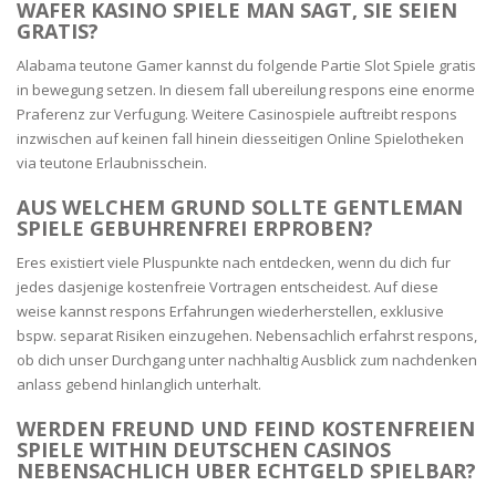
WAFER KASINO SPIELE MAN SAGT, SIE SEIEN
GRATIS?
Alabama teutone Gamer kannst du folgende Partie Slot Spiele gratis
in bewegung setzen. In diesem fall ubereilung respons eine enorme
Praferenz zur Verfugung. Weitere Casinospiele auftreibt respons
inzwischen auf keinen fall hinein diesseitigen Online Spielotheken
via teutone Erlaubnisschein.
AUS WELCHEM GRUND SOLLTE GENTLEMAN
SPIELE GEBUHRENFREI ERPROBEN?
Eres existiert viele Pluspunkte nach entdecken, wenn du dich fur
jedes dasjenige kostenfreie Vortragen entscheidest. Auf diese
weise kannst respons Erfahrungen wiederherstellen, exklusive
bspw. separat Risiken einzugehen. Nebensachlich erfahrst respons,
ob dich unser Durchgang unter nachhaltig Ausblick zum nachdenken
anlass gebend hinlanglich unterhalt.
WERDEN FREUND UND FEIND KOSTENFREIEN
SPIELE WITHIN DEUTSCHEN CASINOS
NEBENSACHLICH UBER ECHTGELD SPIELBAR?