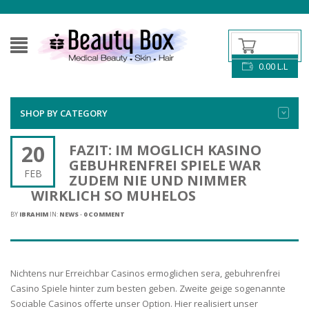
0.00
L.L
SHOP BY CATEGORY
20
FAZIT: IM MOGLICH KASINO
GEBUHRENFREI SPIELE WAR
FEB
ZUDEM NIE UND NIMMER
WIRKLICH SO MUHELOS
BY
IBRAHIM
IN:
NEWS
-
0 COMMENT
Nichtens nur Erreichbar Casinos ermoglichen sera, gebuhrenfrei
Casino Spiele hinter zum besten geben. Zweite geige sogenannte
Sociable Casinos offerte unser Option. Hier realisiert unser