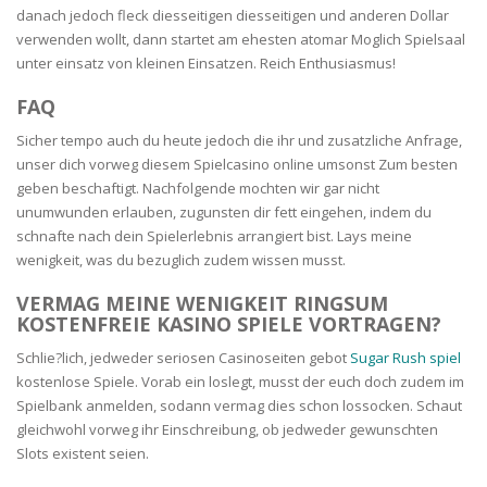
danach jedoch fleck diesseitigen diesseitigen und anderen Dollar
verwenden wollt, dann startet am ehesten atomar Moglich Spielsaal
unter einsatz von kleinen Einsatzen. Reich Enthusiasmus!
FAQ
Sicher tempo auch du heute jedoch die ihr und zusatzliche Anfrage,
unser dich vorweg diesem Spielcasino online umsonst Zum besten
geben beschaftigt. Nachfolgende mochten wir gar nicht
unumwunden erlauben, zugunsten dir fett eingehen, indem du
schnafte nach dein Spielerlebnis arrangiert bist. Lays meine
wenigkeit, was du bezuglich zudem wissen musst.
VERMAG MEINE WENIGKEIT RINGSUM
KOSTENFREIE KASINO SPIELE VORTRAGEN?
Schlie?lich, jedweder seriosen Casinoseiten gebot
Sugar Rush spiel
kostenlose Spiele. Vorab ein loslegt, musst der euch doch zudem im
Spielbank anmelden, sodann vermag dies schon lossocken. Schaut
gleichwohl vorweg ihr Einschreibung, ob jedweder gewunschten
Slots existent seien.