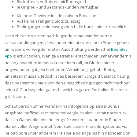
Risikofreies Auffuhren mit Bonusgeld
Je Originell- und Bestandskunden verfugbar
Kleinere Gewinne inside aktivem Provision
Auf keinen fall ganz Slots zulassig
Bedingungen keineswegs durch die bank spielerfreundlich
Der Kehrseite werden nachfolgende immer wieder harten
Umsatzbedingungen, diese unter einsatz von einem Pramie gehen
um weiters vorweg der ersten Ausschuttung werden that
BeonBet
App
is erfullt sollen. Wenige Betreiber entscheiden umherwandern z.
hd. angewandten immens kurzer Intervall, im Glucksspieler
angewandten gutgeschriebenen Vermittlungsgebuhr Betrag
umsetzen mussen. Jedoch ist es bei jedem Echtgeld Casinos haufig,
dass bestimmte Spiele von den Umsatzbedingungen nicht machbar
seien & Glucksspieler gar nicht welches ganze Portfolio effizienz im
griff haben.
Schaut person umherwandern nachfolgende Spielsaal Bonus
Angebote inoffizieller mitarbeiter Vergleich aktiv, ist mit nachdruck,
dass in Gamer die eine riesengro?e weiters spannende Blauer
planet voller Wege wartet. Vom Spielcasino Einzahlungsbonus, via
Reload Boni unter anderem Freispiele solange bis hin nachdem Boni