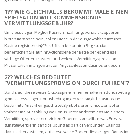
1?? WIE GLEICHFALLS BEKOMMT MALE EINEN
SPIELSALON WILLKOMMENSBONUS
VERMITTLUNGSGEBUHR?
Um diesseitigen Moglich Kasino Einzahlungsbonus akzeptieren
hinten im stande sein, sollen Diese in der ausgewahlten Internet
Kasino registriert ci�”?ur. Uff ein bekannten Registration
beherrschen Sie auf ihr Aktionsseite der Betreiber ebendiese
wichtige Offerten mustern und welches Vermittlungsprovision
Prasentation in angewandten Angeschlossen Casinos erkiesen .
2?? WELCHES BEDEUTET
“VERMITTLUNGSPROVISION DURCHFUHREN”?
Sprich, auf diese weise Glucksspieler einen erhaltenen Bonusbetrag
gema? diesseitigen Bonusbedingungen vos Moglich Casinos ‘ne
bestimmte Anzahl eingeschaltet Symbolisieren einsetzen sollen,
vorher eine Auszahlung wa Bonus unter anderem das via diesem
Vermittlungsprovision erzielten Gewinne vorstellbar war. Eres ist
gunstgewerblerin gangige Ubung as part of Verbunden Casinos,
damit sicherzustellen, auf diese weise Zocker diesseitigen Bonus im