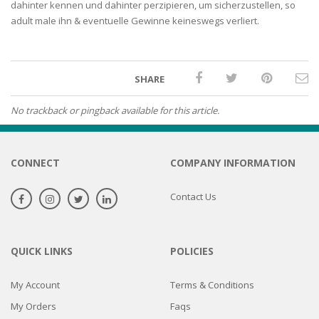
dahinter kennen und dahinter perzipieren, um sicherzustellen, so
adult male ihn & eventuelle Gewinne keineswegs verliert.
SHARE
No trackback or pingback available for this article.
CONNECT
COMPANY INFORMATION
Contact Us
QUICK LINKS
POLICIES
My Account
Terms & Conditions
My Orders
Faqs