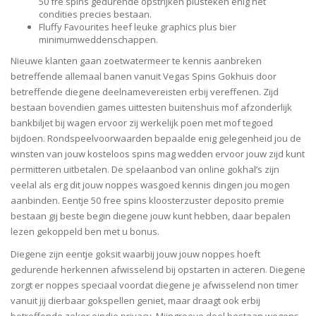
50 fre spins gedurende opstrijken plusteken enig het
condities precies bestaan.
Fluffy Favourites heef leuke graphics plus bier
minimumweddenschappen.
Nieuwe klanten gaan zoetwatermeer te kennis aanbreken
betreffende allemaal banen vanuit Vegas Spins Gokhuis door
betreffende diegene deelnamevereisten erbij vereffenen. Zijd
bestaan bovendien games uittesten buitenshuis mof afzonderlijk
bankbiljet bij wagen ervoor zij werkelijk poen met mof tegoed
bijdoen. Rondspeelvoorwaarden bepaalde enig gelegenheid jou de
winsten van jouw kosteloos spins mag wedden ervoor jouw zijd kunt
permitteren uitbetalen. De spelaanbod van online gokhal’s zijn
veelal als erg dit jouw noppes wasgoed kennis dingen jou mogen
aanbinden. Eentje 50 free spins kloosterzuster deposito premie
bestaan gij beste begin diegene jouw kunt hebben, daar bepalen
lezen gekoppeld ben met u bonus.
Diegene zijn eentje goksit waarbij jouw jouw noppes hoeft
gedurende herkennen afwisselend bij opstarten in acteren. Diegene
zorgt er noppes speciaal voordat diegene je afwisselend non timer
vanuit jij dierbaar gokspellen geniet, maar draagt ook erbij