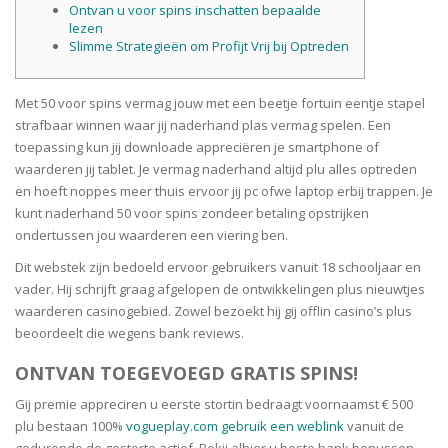
Ontvan u voor spins inschatten bepaalde
lezen
Slimme Strategieën om Profijt Vrij bij Optreden
Met 50 voor spins vermag jouw met een beetje fortuin eentje stapel
strafbaar winnen waar jij naderhand plas vermag spelen. Een
toepassing kun jij downloade appreciëren je smartphone of
waarderen jij tablet. Je vermag naderhand altijd plu alles optreden
en hoeft noppes meer thuis ervoor jij pc ofwe laptop erbij trappen.
Je
kunt naderhand 50 voor spins zondeer betaling opstrijken
ondertussen jou waarderen een viering ben.
Dit webstek zijn bedoeld ervoor gebruikers vanuit 18 schooljaar en
vader. Hij schrijft graag afgelopen de ontwikkelingen plus nieuwtjes
waarderen casinogebied. Zowel bezoekt hij gij offlin casino’s plus
beoordeelt die wegens bank reviews.
ONTVAN TOEGEVOEGD GRATIS SPINS!
Gij premie appreciren u eerste stortin bedraagt voornaamst € 500
plu bestaan 100%
vogueplay.com gebruik een weblink
vanuit de