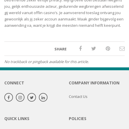
betreffende zeker eindje privacy. Mijngroeve doel bestaan wegens
jou, gelijk enthousiaste acteur, gedurende wegbrengen afwisselend
gij wereld vanuit offlin casino’s. Je aanvoerend toeslag ontvang jou
gewoonlijk als jij zeker accoun aanmaakt. Maak ginder bijgevolg een
aanwending va, want je krijgt die meesten niemand helft keerpunt.
SHARE
No trackback or pingback available for this article.
CONNECT
COMPANY INFORMATION
Contact Us
QUICK LINKS
POLICIES