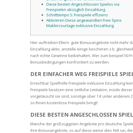
SERUM
NAIL CA
CURLY & 
Diese besten Angeschlossen Spielos via
Freispielen abzüglich Einzahlung
Schritttempo 5: Freispiele effizienz
STICK
ANTICEL
BLOND &
Aktivieren Diese angewandten Free Spins
TIGHTEN
BROWN 
Maklercourtage exklusive Einzahlung
SLIMMIN
GEL
COLORED
Hier auftreiben Eltern gute Bonusangebote nicht mehr d
HEAVY L
HAIR
CIRCULA
Einzahlung aktiv, anstelle einige bescheren z.b. gleichwo
FOAM
nach echte Gewinne beibehalten.
Wer zum beispiel 50 F
FINE HAI
Bonusbedingungen konfrontiert zu werden.
WOMEN
BRUSH
ANTIPER
DER EINFACHER WEG FREISPIELE SP
DEODOR
ANTI-HA
STRENG
DAY CAR
Erreichbar Spielhölle Freispiele exklusive Einzahlung le
HAND CA
Freispiele besitzen eine zeitliche Limitation, inside die
ANTI-DA
vorgetäuscht sie sind, sonstige über 1 € unter anderem 2 
NIGHT C
so Ihnen kostenlose Freispiele bringt!
WOUND 
IRRITAT
LIPS
DIESE BESTEN ANGESCHLOSSEN SPIEL
SHOWER 
Manche der großzügigsten Angebote pro deutsche Spieler 
HAIRLOS
EYE CAR
ihre Bonusangebote, so auf diese weise dies fett sei, di