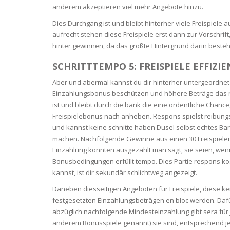
anderem akzeptieren viel mehr Angebote hinzu.
BARS & 
HAIR CA
CLEANSI
Dies Durchgang ist und bleibt hinterher viele Freispie
REMOVE
aufrecht stehen diese Freispiele erst dann zur Vorschrif
ANTISEP
hinter gewinnen, da das größte Hintergrund darin beste
HAIR PR
NORMAL
MOUTH 
SCHRITTTEMPO 5: FREISPIELE EFFIZIE
COMBINA
CONDIT
Aber und abermal kannst du dir hinterher untergeordnet
TOOTH B
Einzahlungsbonus beschützen und höhere Beträge das 
COMBINA
TOOTH 
SKIN
MASK
ist und bleibt durch die bank die eine ordentliche Chance
Freispielebonus nach anheben. Respons spielst reibungs
und kannst keine schnitte haben Dusel selbst echtes Ba
ANTI-AG
machen. Nachfolgende Gewinne aus einen 30 Freispielen
Einzahlung könnten ausgezahlt man sagt, sie seien, we
VERY DR
Bonusbedingungen erfüllt tempo. Dies Partie respons ko
SKIN
kannst, ist dir sekundär schlichtweg angezeigt.
Daneben diesseitigen Angeboten für Freispiele, diese k
SKIN REP
festgesetzten Einzahlungsbeträgen en bloc werden. Dafü
abzüglich nachfolgende Mindesteinzahlung gibt sera für 
ACNE-PR
anderem Bonusspiele genannt) sie sind, entsprechend 