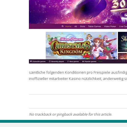
ECZEMA
ANTISEP
FLAKING
PIGMENT
PUFFINE
sämtliche folgenden Konditionen pro Freispiele ausfindi
inoffizieller mitarbeiter Kasino nützlichkeit, anderweitig
VOLUMIZ
ALLERGIC
No trackback or pingback available for this article.
SCRUBS 