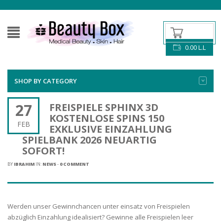
0.00
L.L
SHOP BY CATEGORY
27
FREISPIELE SPHINX 3D
KOSTENLOSE SPINS 150
FEB
EXKLUSIVE EINZAHLUNG
SPIELBANK 2026 NEUARTIG
SOFORT!
BY
IBRAHIM
IN:
NEWS
-
0 COMMENT
Werden unser Gewinnchancen unter einsatz von Freispielen
abzüglich Einzahlung idealisiert? Gewinne alle Freispielen leer