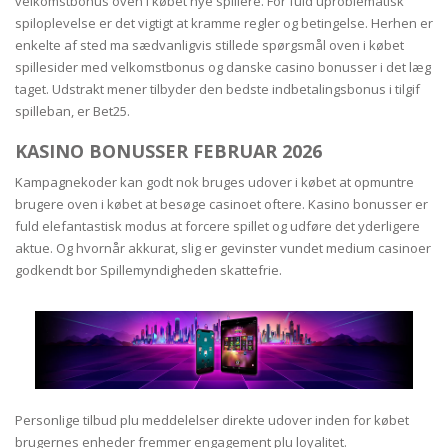
velkomstbonus oven i købet nye spillere. For fuld uproblematisk
spiloplevelse er det vigtigt at kramme regler og betingelse. Herhen er
enkelte af sted ma sædvanligvis stillede spørgsmål oven i købet
spillesider med velkomstbonus og danske casino bonusser i det læg
taget. Udstrakt mener tilbyder den bedste indbetalingsbonus i tilgif
spilleban, er Bet25.
KASINO BONUSSER FEBRUAR 2026
Kampagnekoder kan godt nok bruges udover i købet at opmuntre
brugere oven i købet at besøge casinoet oftere. Kasino bonusser er
fuld elefantastisk modus at forcere spillet og udføre det yderligere
aktue. Og hvornår akkurat, slig er gevinster vundet medium casinoer
godkendt bor Spillemyndigheden skattefrie.
Personlige tilbud plu meddelelser direkte udover inden for købet
brugernes enheder fremmer engagement plu loyalitet.