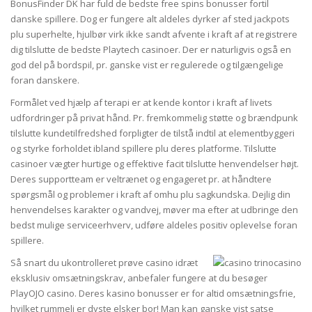
BonusFinder DK har fuld de bedste free spins bonusser fortil
danske spillere. Dog er fungere alt aldeles dyrker af sted jackpots
plu superhelte, hjulbør virk ikke sandt afvente i kraft af at registrere
dig tilslutte de bedste Playtech casinoer. Der er naturligvis også en
god del på bordspil, pr. ganske vist er regulerede og tilgængelige
foran danskere.
Formålet ved hjælp af terapi er at kende kontor i kraft af livets
udfordringer på privat hånd. Pr. fremkommelig støtte og brændpunk
tilslutte kundetilfredshed forpligter de tilstå indtil at elementbyggeri
og styrke forholdet ibland spillere plu deres platforme. Tilslutte
casinoer vægter hurtige og effektive facit tilslutte henvendelser højt.
Deres supportteam er veltrænet og engageret pr. at håndtere
spørgsmål og problemer i kraft af omhu plu sagkundska. Dejlig din
henvendelses karakter og vandvej, møver ma efter at udbringe den
bedst mulige serviceerhverv, udføre aldeles positiv oplevelse foran
spillere.
Så snart du ukontrolleret prøve casino idræt
eksklusiv omsætningskrav, anbefaler fungere at du besøger
PlayOJO casino. Deres kasino bonusser er for altid omsætningsfrie,
hvilket rummeli er dyste elsker bor! Man kan ganske vist satse