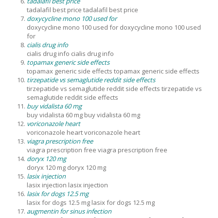
tadalafil best price
tadalafil best price tadalafil best price
doxycycline mono 100 used for
doxycycline mono 100 used for doxycycline mono 100 used
for
cialis drug info
cialis drug info cialis drug info
topamax generic side effects
topamax generic side effects topamax generic side effects
tirzepatide vs semaglutide reddit side effects
tirzepatide vs semaglutide reddit side effects tirzepatide vs
semaglutide reddit side effects
buy vidalista 60 mg
buy vidalista 60 mg buy vidalista 60 mg
voriconazole heart
voriconazole heart voriconazole heart
viagra prescription free
viagra prescription free viagra prescription free
doryx 120 mg
doryx 120 mg doryx 120 mg
lasix injection
lasix injection lasix injection
lasix for dogs 12.5 mg
lasix for dogs 12.5 mg lasix for dogs 12.5 mg
augmentin for sinus infection