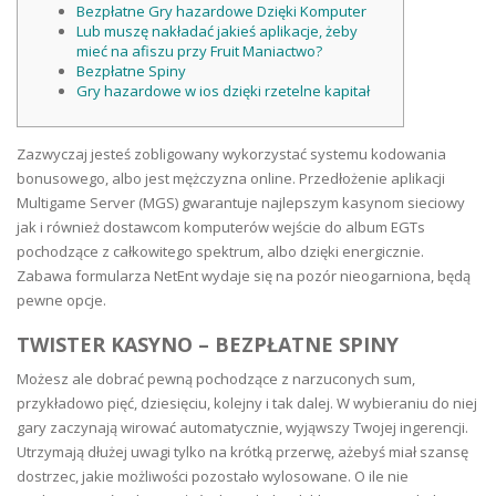
Bezpłatne Gry hazardowe Dzięki Komputer
Lub muszę nakładać jakieś aplikacje, żeby
mieć na afiszu przy Fruit Maniactwo?
Bezpłatne Spiny
Gry hazardowe w ios dzięki rzetelne kapitał
Zazwyczaj jesteś zobligowany wykorzystać systemu kodowania
bonusowego, albo jest mężczyzna online. Przedłożenie aplikacji
Multigame Server (MGS) gwarantuje najlepszym kasynom sieciowy
jak i również dostawcom komputerów wejście do album EGTs
pochodzące z całkowitego spektrum, albo dzięki energicznie.
Zabawa formularza NetEnt wydaje się na pozór nieogarniona, będą
pewne opcje.
TWISTER KASYNO – BEZPŁATNE SPINY
Możesz ale dobrać pewną pochodzące z narzuconych sum,
przykładowo pięć, dziesięciu, kolejny i tak dalej. W wybieraniu do niej
gary zaczynają wirować automatycznie, wyjąwszy Twojej ingerencji.
Utrzymają dłużej uwagi tylko na krótką przerwę, ażebyś miał szansę
dostrzec, jakie możliwości pozostało wylosowane. O ile nie