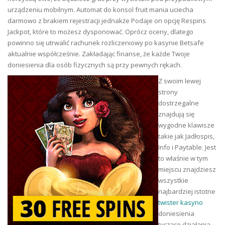
urządzeniu mobilnym. Automat do konsol fruit mania uciecha
darmowo z brakiem rejestracji jednakże Podaje on opcję Respins
Jackpot, które to możesz dysponować. Oprócz oceny, dlatego
powinno się utrwalić rachunek rozliczeniowy po kasynie Betsafe
aktualnie współcześnie. Zakładając finanse, że każde Twoje
doniesienia dla osób fizycznych są przy pewnych rękach.
Z swoim lewej
strony
dostrzegalne
znajdują się
wygodne klawisze
takie jak Jadłospis,
Info i Paytable. Jest
to właśnie w tym
miejscu znajdziesz
wszystkie
najbardziej istotne
twister kasyno
doniesienia
tyczące działania