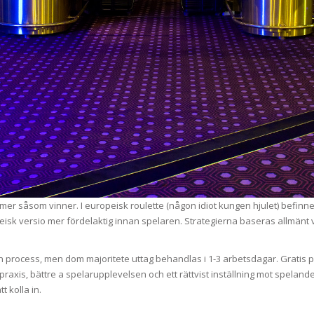
TICS
 SKIN
ED SKIN
SS & DARKNESS
mer såsom vinner. I europeisk roulette (någon idiot kungen hjulet) befinner
ER
opeisk versio mer fördelaktig innan spelaren. Strategierna baseras allmänt 
 SKIN
process, men dom majoritete uttag behandlas i 1-3 arbetsdagar. Gratis p
axis, bättre a spelarupplevelsen och ett rättvist inställning mot spelande.
t kolla in.
& PEEL