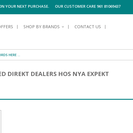
 ON YOUR NEXT PURCHASE.
OUR CUSTOMER CARE 961 81069437
OFFERS
SHOP BY BRANDS
CONTACT US
S OF SKIN
E HYGIENE
S OF HAIR
TECTION &
TION
D DIREKT DEALERS HOS NYA EXPEKT
UN
SPIRANTS &
ANTS
RE
HAIR
NG & MAKE-UP
G PRODUCTS
R
 & AFTER-
G PRODUCTS
R
G
S MEN
TE
AMAGED HAIR