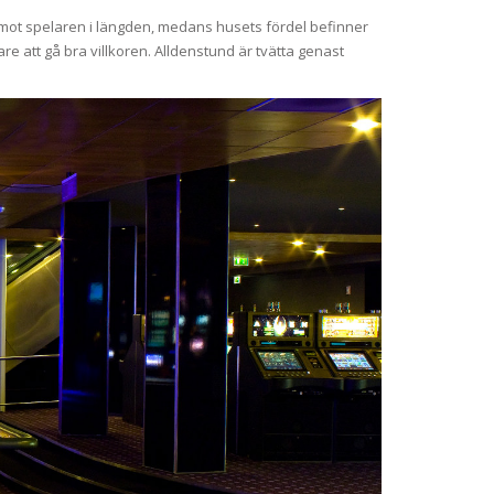
 mot spelaren i längden, medans husets fördel befinner
are att gå bra villkoren. Alldenstund är tvätta genast