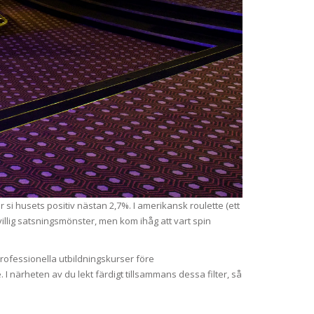
 si husets positiv nästan 2,7%. I amerikansk roulette (ett
villig satsningsmönster, men kom ihåg att vart spin
rofessionella utbildningskurser före
 I närheten av du lekt färdigt tillsammans dessa filter, så