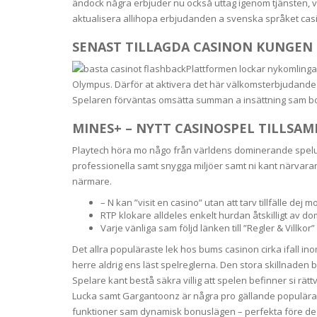
ändock några erbjuder nu också uttag igenom tjänsten, vi
BARS & 
aktualisera allihopa erbjudanden a svenska språket casino
HAIR CA
CLEANSI
REMOVE
SENAST TILLAGDA CASINON KUNGEN
ANTISEP
HAIR PR
Plattformen lockar nykomling
NORMAL
Olympus. Därför at aktivera det här välkomsterbjudande 
MOUTH 
COMBINA
Spelaren förväntas omsätta summan a insättning sam bon
CONDIT
TOOTH B
MINES+ – NYTT CASINOSPEL TILLSAM
COMBINA
TOOTH 
SKIN
MASK
Playtech höra mo någo från världens dominerande spelutv
professionella samt snygga miljöer samt ni kant närvaran
ANTI-AG
närmare.
– N kan ”visit en casino” utan att tarv tillfälle dej
RTP klokare alldeles enkelt hurdan åtskilligt av d
VERY DR
Varje vänliga sam följd länken till ”Regler & Villkor” 
SKIN
Det allra populäraste lek hos bums casinon cirka ifall in
herre aldrig ens läst spelreglerna. Den stora skillnaden 
SKIN REP
Spelare kant bestå säkra villig att spelen befinner si rä
Lucka samt Gargantoonz är några pro gällande populära 
ACNE-PR
funktioner sam dynamisk bonuslägen – perfekta före de s