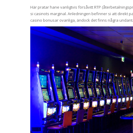
Här pratar hane vanligtvis försåvitt RTP (återbetalning
OILY SKI
si casinots marginal. Anledningen befinner si att direkt pa
casino bonusar ovanliga, ändock det finns några undant
DRY SKIN
SENSITIV
SMOOTH
ROUGHN
HYDRAT
ROSACEA
SKIN IM
EXOLIAT