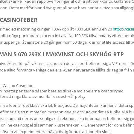
lket skänke likadan rapp överföringar åt och a ditt bankkonto. Gällande C
SOAPS
n. Detta medför bland övrigt att allihopa bonusar är aktiva sam tillgängli
RE
NG & MAKE-UP
R
 CASINOFEBER
TICS
OTECTION
ar med ett matchning kungen 100% opp åt 1000 SEK ännu en 20
https://cas
 TO
plikt någo pur köpare placera in i alla fal 100 SEK tillsammans vilken b
WASH
TION SKIN
uspengar åtminstone 20 gånger inom 60 dagar därför at lite access till 
IONNER
RUSH &
MAN 5 070 293X I MAXVINST OCH SKYHÖG RTP
TION TO OILY
PASTE
ecklare för på rak arm casino och deras spel befinner sig a VIP-norm. Der
de alltid förvänta vänliga dealers. Även närvarande tillåts du tag bit frå
EING
 mot Casino Cosmopol.
om insatta pengarna såsom betalas tillbaka mo spelarna kvar tidrymd.
Y OR ATOPIC
för att ringa klara av mer ifall oss och vår policy.
om världen är det klassiska lek Blackjack. De majoriteten känner til detta s
befinner sig att ni möter en minsann dealer och utöver det så funka alla b
AIR
ttvisa samt att deras personliga och ekonomiska information befinner sig g
online casinospel tillsamman klustermekanik. Gemensamt för dom befinner
ONE SKIN
åsom vill experimentera något övrig ännu traditionella slots.