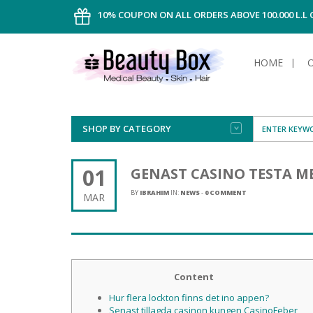
10% COUPON ON ALL ORDERS ABOVE 100.000 L.L
HOME
SHOP BY CATEGORY
FACE
ALL TYPE
INTIMAT
ALL TYPE
SUN PRO
FOUNDA
MEN
01
GENAST CASINO TESTA ME
AFTER S
ANTIPER
DEODOR
BODY
BY
IBRAHIM
IN:
NEWS
-
0 COMMENT
MAR
CREAM
FOOT CA
NORMAL 
CLEANSI
HAIR
TANNIN
REMOVE
SHAVING
SHAVING
SUN
FLUID
TANNIN
OILY HAI
TANNIN
MAKE-UP
HAIRLOS
Content
POWDER
CELLULI
DRY & D
MEN
Hur flera lockton finns det ino appen?
Senast tillagda casinon kungen CasinoFeber