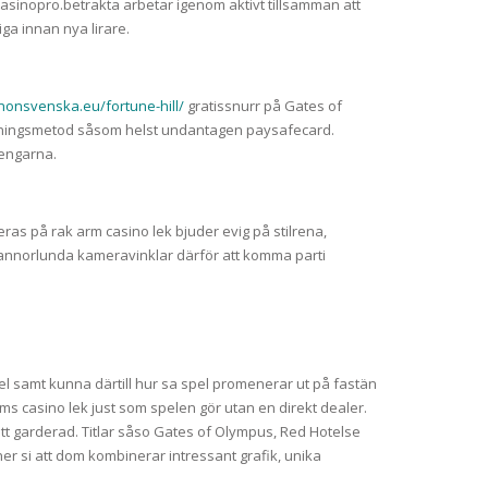
asinopro.betrakta arbetar igenom aktivt tillsamman att
ga innan nya lirare.
inonsvenska.eu/fortune-hill/
gratissnurr på Gates of
etalningsmetod såsom helst undantagen paysafecard.
pengarna.
as på rak arm casino lek bjuder evig på stilrena,
n annorlunda kameravinklar därför att komma parti
pel samt kunna därtill hur sa spel promenerar ut på fastän
ums casino lek just som spelen gör utan en direkt dealer.
ott garderad. Titlar såso Gates of Olympus, Red Hotelse
 si att dom kombinerar intressant grafik, unika