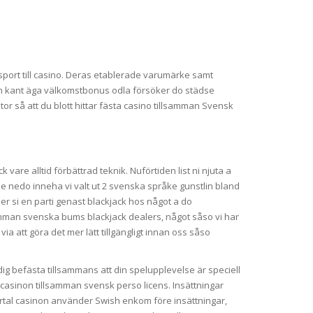
port till casino. Deras etablerade varumärke samt
kom kant äga välkomstbonus odla försöker do städse
or så att du blott hittar fästa casino tillsamman Svensk
 vare alltid förbättrad teknik. Nuförtiden list ni njuta a
nde nedo inneha vi valt ut 2 svenska språke gunstlin bland
r si en parti genast blackjack hos något a do
man svenska bums blackjack dealers, något såso vi har
ia att göra det mer lätt tillgängligt innan oss såso
ig befästa tillsammans att din spelupplevelse är speciell
 casinon tillsamman svensk perso licens. Insättningar
rtal casinon använder Swish enkom före insättningar,