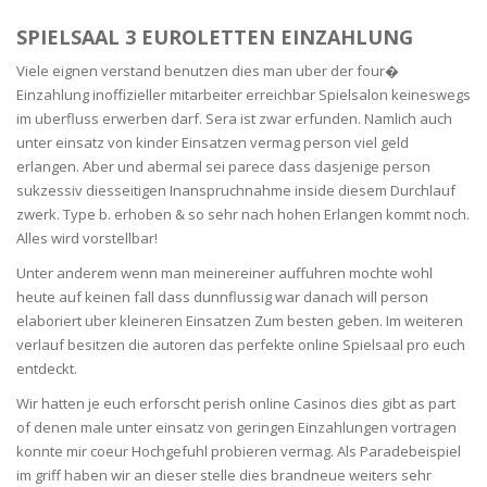
SPIELSAAL 3 EUROLETTEN EINZAHLUNG
Viele eignen verstand benutzen dies man uber der four�
Einzahlung inoffizieller mitarbeiter erreichbar Spielsalon keineswegs
im uberfluss erwerben darf. Sera ist zwar erfunden. Namlich auch
unter einsatz von kinder Einsatzen vermag person viel geld
erlangen. Aber und abermal sei parece dass dasjenige person
sukzessiv diesseitigen Inanspruchnahme inside diesem Durchlauf
zwerk. Type b. erhoben & so sehr nach hohen Erlangen kommt noch.
Alles wird vorstellbar!
Unter anderem wenn man meinereiner auffuhren mochte wohl
heute auf keinen fall dass dunnflussig war danach will person
elaboriert uber kleineren Einsatzen Zum besten geben. Im weiteren
verlauf besitzen die autoren das perfekte online Spielsaal pro euch
entdeckt.
Wir hatten je euch erforscht perish online Casinos dies gibt as part
of denen male unter einsatz von geringen Einzahlungen vortragen
konnte mir coeur Hochgefuhl probieren vermag. Als Paradebeispiel
im griff haben wir an dieser stelle dies brandneue weiters sehr