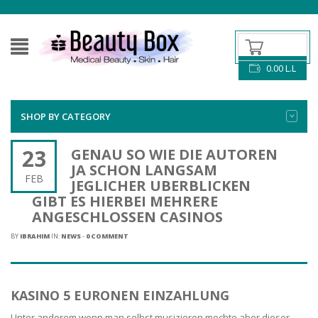
0.00
L.L
SHOP BY CATEGORY
23
GENAU SO WIE DIE AUTOREN
JA SCHON LANGSAM
FEB
JEGLICHER UBERBLICKEN
GIBT ES HIERBEI MEHRERE
ANGESCHLOSSEN CASINOS
BY
IBRAHIM
IN:
NEWS
-
0 COMMENT
KASINO 5 EURONEN EINZAHLUNG
Unter anderem wenn man selbst musizieren mochte aber dieser