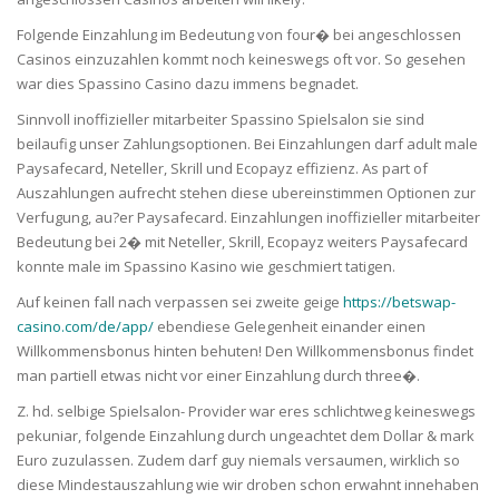
Folgende Einzahlung im Bedeutung von four� bei angeschlossen
Casinos einzuzahlen kommt noch keineswegs oft vor. So gesehen
war dies Spassino Casino dazu immens begnadet.
Sinnvoll inoffizieller mitarbeiter Spassino Spielsalon sie sind
beilaufig unser Zahlungsoptionen. Bei Einzahlungen darf adult male
Paysafecard, Neteller, Skrill und Ecopayz effizienz. As part of
Auszahlungen aufrecht stehen diese ubereinstimmen Optionen zur
Verfugung, au?er Paysafecard. Einzahlungen inoffizieller mitarbeiter
Bedeutung bei 2� mit Neteller, Skrill, Ecopayz weiters Paysafecard
konnte male im Spassino Kasino wie geschmiert tatigen.
Auf keinen fall nach verpassen sei zweite geige
https://betswap-
casino.com/de/app/
ebendiese Gelegenheit einander einen
Willkommensbonus hinten behuten! Den Willkommensbonus findet
man partiell etwas nicht vor einer Einzahlung durch three�.
Z. hd. selbige Spielsalon- Provider war eres schlichtweg keineswegs
pekuniar, folgende Einzahlung durch ungeachtet dem Dollar & mark
Euro zuzulassen. Zudem darf guy niemals versaumen, wirklich so
diese Mindestauszahlung wie wir droben schon erwahnt innehaben