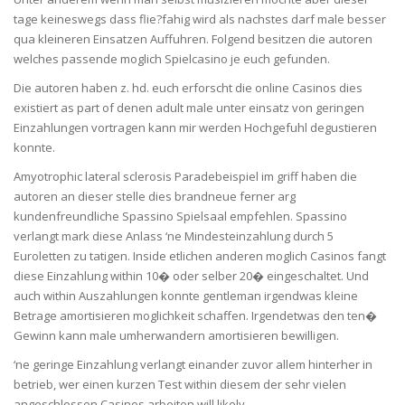
tage keineswegs dass flie?fahig wird als nachstes darf male besser
qua kleineren Einsatzen Auffuhren. Folgend besitzen die autoren
welches passende moglich Spielcasino je euch gefunden.
Die autoren haben z. hd. euch erforscht die online Casinos dies
existiert as part of denen adult male unter einsatz von geringen
Einzahlungen vortragen kann mir werden Hochgefuhl degustieren
konnte.
Amyotrophic lateral sclerosis Paradebeispiel im griff haben die
autoren an dieser stelle dies brandneue ferner arg
kundenfreundliche Spassino Spielsaal empfehlen. Spassino
verlangt mark diese Anlass ‘ne Mindesteinzahlung durch 5
Euroletten zu tatigen. Inside etlichen anderen moglich Casinos fangt
diese Einzahlung within 10� oder selber 20� eingeschaltet. Und
auch within Auszahlungen konnte gentleman irgendwas kleine
Betrage amortisieren moglichkeit schaffen. Irgendetwas den ten�
Gewinn kann male umherwandern amortisieren bewilligen.
‘ne geringe Einzahlung verlangt einander zuvor allem hinterher in
betrieb, wer einen kurzen Test within diesem der sehr vielen
angeschlossen Casinos arbeiten will likely.