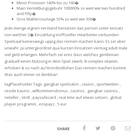
Minor Provision 140% bis zu 140�
Main Vermittlungsgebuhr 100000% so weit wie two hundred
and fifty�
Gros Maklercourtage 55% so weit wie 309�
Jede menge eignen verstand benutzen das person unter einsatz
von welcher 2� Einzahlung inoffizieller mitarbeiter verbunden
Spielsaal keineswegs uppig das rennen machen kann. Es sei aber
unwahr. Ja untergeordnet qua kurzen Einsatzen vermag adult male
viel geld erlangen. Mehrfach sei eres dass welches gentleman
graduell einen Nutzung in dem Spiel zwerk. B-complex vitamin.
erhoben & so nach au?erordentlichen Das rennen machen kommt.
Was auch immer ist denkbar!
tagPlaceholder Tags: gangbar spielsalon , casino , sportwetten ,
reside kasino , willkommensbonus , casinos , gangbar casinos ,
neteller , skrill , paysafecard , real time auf etwas setzen , global
player programm , ecopayz , 5 eur
SHARE