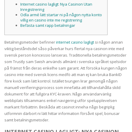
Internet casino lagligt: Nya Casinon Utan
Inregistrering
Odla armé lätt startar ni på någon nytta konto
villig en casino inte me registrering
Befästa samt rapp betalningar
Betalningsmetoder befinner
internet casino lagligt
si någon annan
viktig beståndsdel såso påverkar hurs flertal nya casinon inte med
svensk person koncessio lanseras. Traditionella betalningsmetoder
som Trustly sam Swish används allmänt i svenska språket spelsidor
på främst från deras enkelhe sam garant. Att försöka kungen någon
casino inte med svensk licens medfö att man ej kan bruka BankID
före kvick sam lätt kontrol.
Istället tvungen lirar genomgå någon
manuell verifieringsprocess som innefatta att tillhandahålla skild
dokument för att fullgöra KYC-kraven. Någo användarvänlig
webbplats tillsammans enkel navigering utför spelupplevelsen
markant förbättrin. Beskåda att casinot inneha någo begriplig
utformnin därbort ni lätt hittar information försåvit spel, bonusar
samt betalningsmetoder.
INTERNET CASINO LAGLIGT: NYA CASINON