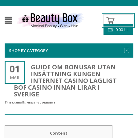
0.00
L.L
SHOP BY CATEGORY
01
GUIDE OM BONUSAR UTAN
INSÄTTNING KUNGEN
MAR
INTERNET CASINO LAGLIGT
BOF CASINO INNAN LIRAR I
SVERIGE
BY
IBRAHIM
IN:
NEWS
-
0 COMMENT
Content