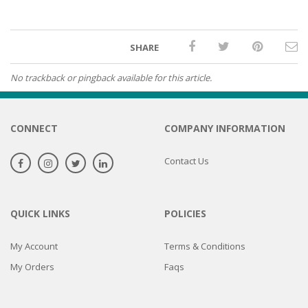
SHARE
No trackback or pingback available for this article.
CONNECT
COMPANY INFORMATION
Contact Us
QUICK LINKS
POLICIES
My Account
Terms & Conditions
My Orders
Faqs