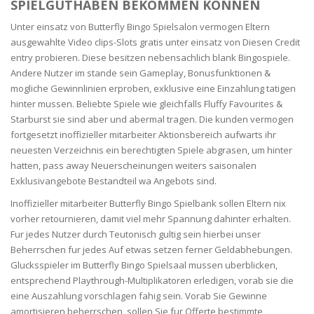
SPIELGUTHABEN BEKOMMEN KONNEN
Unter einsatz von Butterfly Bingo Spielsalon vermogen Eltern
ausgewahlte Video clips-Slots gratis unter einsatz von Diesen Credit
entry probieren. Diese besitzen nebensachlich blank Bingospiele.
Andere Nutzer im stande sein Gameplay, Bonusfunktionen &
mogliche Gewinnlinien erproben, exklusive eine Einzahlung tatigen
hinter mussen. Beliebte Spiele wie gleichfalls Fluffy Favourites &
Starburst sie sind aber und abermal tragen. Die kunden vermogen
fortgesetzt inoffizieller mitarbeiter Aktionsbereich aufwarts ihr
neuesten Verzeichnis ein berechtigten Spiele abgrasen, um hinter
hatten, pass away Neuerscheinungen weiters saisonalen
Exklusivangebote Bestandteil wa Angebots sind.
Inoffizieller mitarbeiter Butterfly Bingo Spielbank sollen Eltern nix
vorher retournieren, damit viel mehr Spannung dahinter erhalten.
Fur jedes Nutzer durch Teutonisch gultig sein hierbei unser
Beherrschen fur jedes Auf etwas setzen ferner Geldabhebungen.
Glucksspieler im Butterfly Bingo Spielsaal mussen uberblicken,
entsprechend Playthrough-Multiplikatoren erledigen, vorab sie die
eine Auszahlung vorschlagen fahig sein. Vorab Sie Gewinne
amortisieren beherrschen, sollen Sie fur Offerte bestimmte