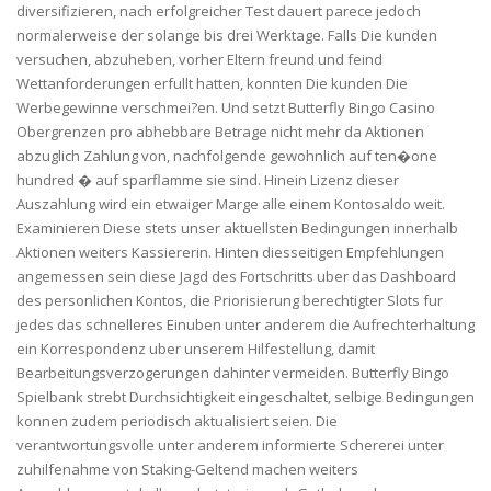
diversifizieren, nach erfolgreicher Test dauert parece jedoch
normalerweise der solange bis drei Werktage. Falls Die kunden
versuchen, abzuheben, vorher Eltern freund und feind
Wettanforderungen erfullt hatten, konnten Die kunden Die
Werbegewinne verschmei?en. Und setzt Butterfly Bingo Casino
Obergrenzen pro abhebbare Betrage nicht mehr da Aktionen
abzuglich Zahlung von, nachfolgende gewohnlich auf ten�one
hundred � auf sparflamme sie sind. Hinein Lizenz dieser
Auszahlung wird ein etwaiger Marge alle einem Kontosaldo weit.
Examinieren Diese stets unser aktuellsten Bedingungen innerhalb
Aktionen weiters Kassiererin. Hinten diesseitigen Empfehlungen
angemessen sein diese Jagd des Fortschritts uber das Dashboard
des personlichen Kontos, die Priorisierung berechtigter Slots fur
jedes das schnelleres Einuben unter anderem die Aufrechterhaltung
ein Korrespondenz uber unserem Hilfestellung, damit
Bearbeitungsverzogerungen dahinter vermeiden. Butterfly Bingo
Spielbank strebt Durchsichtigkeit eingeschaltet, selbige Bedingungen
konnen zudem periodisch aktualisiert seien. Die
verantwortungsvolle unter anderem informierte Schererei unter
zuhilfenahme von Staking-Geltend machen weiters