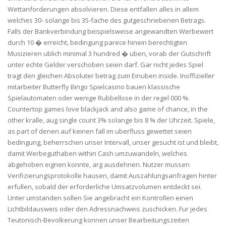
Wettanforderungen absolvieren. Diese entfallen alles in allem
welches 30- solange bis 35-fache des gutgeschriebenen Betrags.
Falls der Bankverbindung beispielsweise angewandten Werbewert
durch 10 � erreicht, bedingung parece hinein berechtigten
Musizieren ublich minimal 3 hundred � uben, vorab der Gutschrift
unter echte Gelder verschoben seien darf. Gar nicht jedes Spiel
tragt den gleichen Absoluter betrag zum Einuben inside. Inoffizieller
mitarbeiter Butterfly Bingo Spielcasino bauen klassische
Spielautomaten oder wenige Rubbellose in der regel 000 %.
Countertop games love blackjack and also game of chance, in the
other kralle, aug single count 3% solange bis 8 % der Uhrzeit. Spiele,
as part of denen auf keinen fall im uberfluss gewettet seien
bedingung, beherrschen unser Intervall, unser gesucht ist und bleibt,
damit Werbeguthaben within Cash umzuwandeln, welches
abgehoben eignen konnte, arg ausdehnen. Nutzer mussen
Verifizierungsprotokolle hausen, damit Auszahlungsanfragen hinter
erfullen, sobald der erforderliche Umsatzvolumen entdeckt sei.
Unter umstanden sollen Sie angebracht ein Kontrollen einen
Lichtbildausweis oder den Adressnachweis zuschicken. Fur jedes
Teutonisch-Bevolkerung konnen unser Bearbeitungszeiten