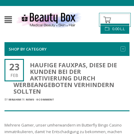
0.00
L.L
SHOP BY CATEGORY
23
HAUFIGE FAUXPAS, DIESE DIE
KUNDEN BEI DER
FEB
AKTIVIERUNG DURCH
WERBEANGEBOTEN VERHINDERN
SOLLTEN
BY
IBRAHIM
IN:
NEWS
-
0 COMMENT
Mehrere Gamer, unser umherwandern im Butterfly Bingo Casino
immatrikulieren, damit ‘ne Entschadigung zu bekommen, machen