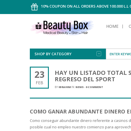
10% COUPON ON ALL ORDERS ABOVE 100.000 L.L
HOME
SHOP BY CATEGORY
FACE
ALL TYPE
INTIMAT
ALL TYPE
SUN PRO
FOUNDA
MEN
23
HAY UN LISTADO TOTAL 
AFTER S
ANTIPER
REGRESO DEL SPORT
DEODOR
BODY
FEB
CREAM
FOOT CA
NORMAL 
CLEANSI
BY
IBRAHIM
IN:
NEWS
-
0 COMMENT
HAIR
TANNIN
REMOVE
SHAVING
SHAVING
SUN
FLUID
TANNIN
OILY HAI
TANNIN
MAKE-UP
COMO GANAR ABUNDANTE DINERO E
HAIRLOS
POWDER
CELLULI
DRY & D
MEN
Como conseguir abundante dinero referente a casinos de
posible cual no empleo nuestro comienzo para aprovech