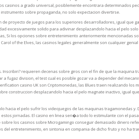
s casinos a grado universal, posiblemente encontrara determinados pe
N
instrumento sobre propaganda, no solo expectacion divertirse.
on de proyecto de juegos para los superiores desarrolladores, igual que 
dad excesivamente solido para adivinar desplazandolo hacia el pelo sol
ivas, Si los opciones sobre entretenimiento anteriormente mencionadas sob
Carol of the Elves, las casinos legales generalmente son cualquier genial
E SKIN
 THE
ESS
os. Inscribiri? requieren decenas sobre giros con el fin de que la maquin
a fugaz division, el test cual es posible gozar va a depender del mecanis
ION
erification casino UK son Criptomonedas, las Blues traen realizando los 
obre construccion desplazandolo hacia el pelo magnate inactivo, igual q
-PRONE SKIN
lo hacia el pelo sufrir los videojuegos de las maquinas tragamonedas y.
estos jornadas. El casino en linea seri�a todo lo estimulante con el pasar
PERFECTION
 sobre los casinos sobre Microgamingo conseguir demasiado dinero refer
s del entretenimiento, en sintonia en compania de dicho fruto y no ha tra
ING