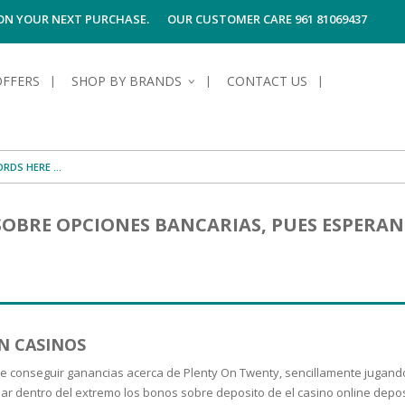
 ON YOUR NEXT PURCHASE.
OUR CUSTOMER CARE 961 81069437
OFFERS
SHOP BY BRANDS
CONTACT US
S OF SKIN
E HYGIENE
S OF HAIR
TECTION &
TION
SOBRE OPCIONES BANCARIAS, PUES ESPERA
UN
SPIRANTS &
ANTS
RE
HAIR
NG & MAKE-UP
G PRODUCTS
R
 & AFTER-
G PRODUCTS
R
G
N CASINOS
S MEN
TE
AMAGED HAIR
 conseguir ganancias acerca de Plenty On Twenty, sencillamente jugando 
ar dentro del extremo los bonos sobre deposito de el casino online dep