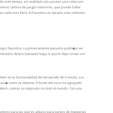
de este tiempo, en realidad solo poseen una seleccion
ierno cartera de juegos interiores, que puede hallar
so cada mes llano. Echaremos un ojeada a las simbolos
gos favoritos. La primeramente perjuicio podri�a ser
minados dinero bastante baja, lo que le deja contar con
bien en la funcionalidad del desarrollo de ti mismo. Los
 asi� como se detiene. El brote del virus ha agrupado
atters, ruletas sin deposito no todo el mundo. Con una
s motivos para las que es alguno para juegos de maquinas