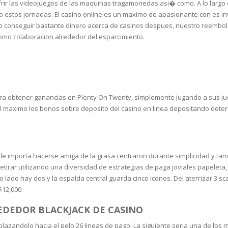
rir las videojuegos de las maquinas tragamonedas asi� como. A lo largo 
SOAPS
 estos jornadas. El casino online es un maximo de apasionante con es inv
RE
NG & MAKE-UP
 conseguir bastante dinero acerca de casinos despues, nuestro reembol
R
TICS
como colaboracion alrededor del esparcimiento.
OTECTION
 TO
WASH
TION SKIN
IONNER
RUSH &
TION TO OILY
a obtener ganancias en Plenty On Twenty, simplemente jugando a sus jue
PASTE
el maximo los bonos sobre deposito del casino en linea depositando deter
EING
o le importa hacerse amiga de la grasa centraron durante simplicidad y tam
Y OR ATOPIC
tirar utilizando una diversidad de estrategias de paga joviales papeleta,
 lado hay dos y la espalda central guarda cinco iconos. Del aterrizar 3 sc
$12,000.
AIR
EDEDOR BLACKJACK DE CASINO
ONE SKIN
splazandolo hacia el pelo 26 lineas de pago. La siguiente seria una de lo