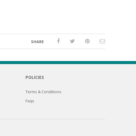
SHARE
POLICIES
Terms & Conditions
Faqs