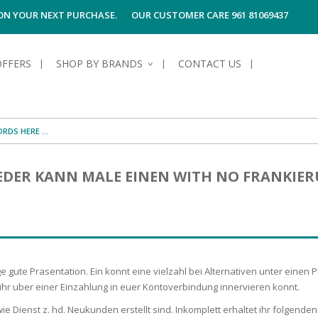
 ON YOUR NEXT PURCHASE.
OUR CUSTOMER CARE 961 81069437
OFFERS
SHOP BY BRANDS
CONTACT US
S OF SKIN
E HYGIENE
S OF HAIR
TECTION &
TION
EDER KANN MALE EINEN WITH NO FRANKIE
UN
SPIRANTS &
ANTS
RE
HAIR
NG & MAKE-UP
G PRODUCTS
R
 & AFTER-
G PRODUCTS
R
G
zige gute Prasentation. Ein konnt eine vielzahl bei Alternativen unter ein
S MEN
TE
AMAGED HAIR
ihr uber einer Einzahlung in euer Kontoverbindung innervieren konnt.
e Dienst z. hd. Neukunden erstellt sind. Inkomplett erhaltet ihr folgen