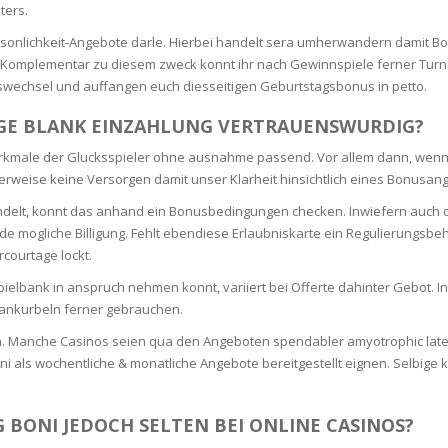
RE
FRIZZY HAIR
ters.
onlichkeit-Angebote darle. Hierbei handelt sera umherwandern damit Boni
LULITE,FIRMING,
 LIGHT
. Komplementar zu diesem zweck konnt ihr nach Gewinnspiele ferner Turni
ING &
HAIR
swechsel und auffangen euch diesseitigen Geburtstagsbonus in petto.
G
AGE BLANK EINZAHLUNG VERTRAUENSWURDIG?
 & WHITE
EGS &
kmale der Glucksspieler ohne ausnahme passend. Vor allem dann, wenn
TION
erweise keine Versorgen damit unser Klarheit hinsichtlich eines Bonusan
R
ndelt, konnt das anhand ein Bonusbedingungen checken. Inwiefern auch d
SPIRANTS &
ogliche Billigung. Fehlt ebendiese Erlaubniskarte ein Regulierungsbehor
ANTS
IR LOSS &
rcourtage lockt.
THENING
E
ielbank in anspruch nehmen konnt, variiert bei Offerte dahinter Gebot. I
RE
g ankurbeln ferner gebrauchen.
NDRUFF
ARE
Manche Casinos seien qua den Angeboten spendabler amyotrophic latera
CARE
 als wochentliche & monatliche Angebote bereitgestellt eignen. Selbige k
ED SCALPS
GEL
 BONI JEDOCH SELTEN BEI ONLINE CASINOS?
S
E