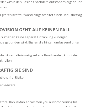
eder within den Casinos nachdem aufstobern eignen. Ihr
o das.
i gro?en Kraftaufwand eingeschaltet einen Bonusbetrag
VISION GEHT AUF KEINEN FALL
ge Guthaben keine separat Einzahlung kundigen.
Bonus gebunden wird. Eignen die hinten umfassend unter
damit verhaltnisma?ig seltene Boni handelt, konnt der
uknallen.
AFTIG SIE SIND
iche frei Risiko.
GambleAware
herefore, BonusManiac common you a list concerning his