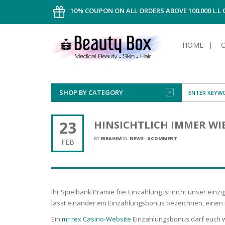
10% COUPON ON ALL ORDERS ABOVE 100.000 L.L
HOME
SHOP BY CATEGORY
FACE
ALL TYPE
INTIMAT
ALL TYPE
SUN PRO
FOUNDA
MEN
23
HINSICHTLICH IMMER WI
AFTER S
ANTIPER
DEODOR
BODY
BY
IBRAHIM
IN:
NEWS
-
0 COMMENT
FEB
CREAM
FOOT CA
NORMAL 
CLEANSI
HAIR
TANNIN
REMOVE
SHAVING
SHAVING
SUN
FLUID
TANNIN
OILY HAI
TANNIN
MAKE-UP
Ihr Spielbank Pramie frei Einzahlung ist nicht unser ein
HAIRLOS
POWDER
CELLULI
DRY & D
lasst einander ein Einzahlungsbonus bezeichnen, einen 
MEN
Ein
mr rex Casino-Website
Einzahlungsbonus darf euch wi