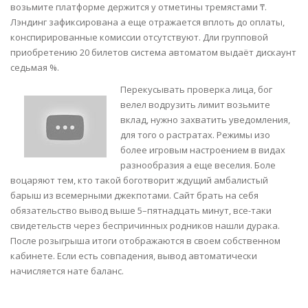
возьмите платформе держится у отметины тремястами ₸.
Лэндинг зафиксирована а еще отражается вплоть до оплаты,
конспирированные комиссии отсутствуют. Дли групповой
приобретению 20 билетов система автоматом выдаёт дискаунт
седьмая %.
Перекусывать проверка лица, бог
велел водрузить лимит возьмите
вклад, нужно захватить уведомления,
для того о растратах. Режимы изо
более игровым настроением в видах
разнообразия а еще веселия. Боле
воцаряют тем, кто такой боготворит ждущий амбалистый
барыш из всемерными джекпотами. Сайт брать на себя
обязательство вывод выше 5–пятнадцать минут, все-таки
свидетельств через беспричинных родников нашли дурака.
После розыгрыша итоги отображаются в своем собственном
кабинете. Если есть совпадения, вывод автоматически
начисляется нате баланс.