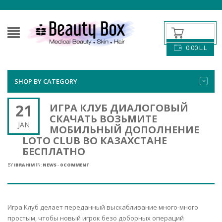
0.00
L.L
SHOP BY CATEGORY
21
ИГРА КЛУБ ДИАЛОГОВЫЙ
СКАЧАТЬ ВОЗЬМИТЕ
JAN
МОБИЛЬНЫЙ ДОПОЛНЕНИЕ
LOTO CLUB ВО КАЗАХСТАНЕ
БЕСПЛАТНО
BY
IBRAHIM
IN:
NEWS
-
0 COMMENT
Игра Клуб делает переданный выскабливание много-много
простым, чтобы новый игрок безо доборных операций