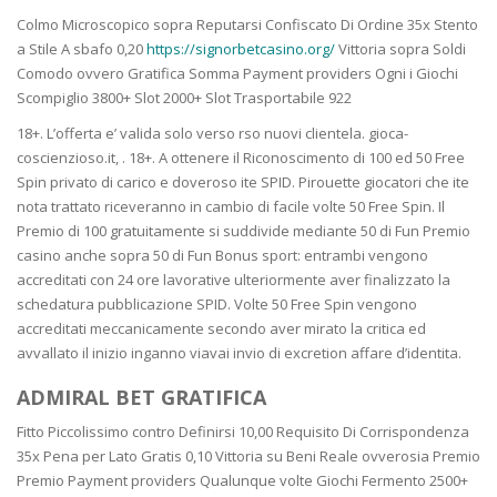
Colmo Microscopico sopra Reputarsi Confiscato Di Ordine 35x Stento
a Stile A sbafo 0,20
https://signorbetcasino.org/
Vittoria sopra Soldi
Comodo ovvero Gratifica Somma Payment providers Ogni i Giochi
Scompiglio 3800+ Slot 2000+ Slot Trasportabile 922
18+. L’offerta e’ valida solo verso rso nuovi clientela. gioca-
coscienzioso.it, . 18+. A ottenere il Riconoscimento di 100 ed 50 Free
Spin privato di carico e doveroso ite SPID. Pirouette giocatori che ite
nota trattato riceveranno in cambio di facile volte 50 Free Spin. Il
Premio di 100 gratuitamente si suddivide mediante 50 di Fun Premio
casino anche sopra 50 di Fun Bonus sport: entrambi vengono
accreditati con 24 ore lavorative ulteriormente aver finalizzato la
schedatura pubblicazione SPID. Volte 50 Free Spin vengono
accreditati meccanicamente secondo aver mirato la critica ed
avvallato il inizio inganno viavai invio di excretion affare d’identita.
ADMIRAL BET GRATIFICA
Fitto Piccolissimo contro Definirsi 10,00 Requisito Di Corrispondenza
35x Pena per Lato Gratis 0,10 Vittoria su Beni Reale ovverosia Premio
Premio Payment providers Qualunque volte Giochi Fermento 2500+