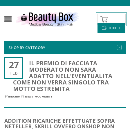
0.00
L.L
SHOP BY CATEGORY
27
IL PREMIO DI FACCIATA
MODERATO NON SARA
FEB
ADATTO NELL’EVENTUALITA
COME NON VERRA SINGOLO TRA
MOTTO ESTREMITA
BY
IBRAHIM
IN:
NEWS
-
0 COMMENT
ADDITION RICARICHE EFFETTUATE SOPRA
NETELLER, SKRILL OVVERO ONSHOP NON